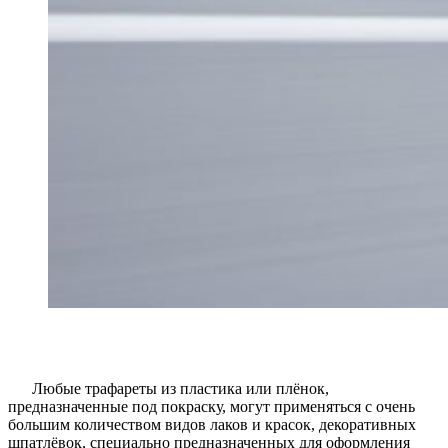
Любые трафареты из пластика или плёнок,
предназначенные под покраску, могут применяться с очень
большим количеством видов лаков и красок, декоративных
шпатлёвок, специально предназначенных для оформления