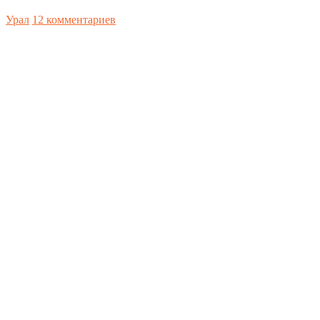
Урал
12 комментариев