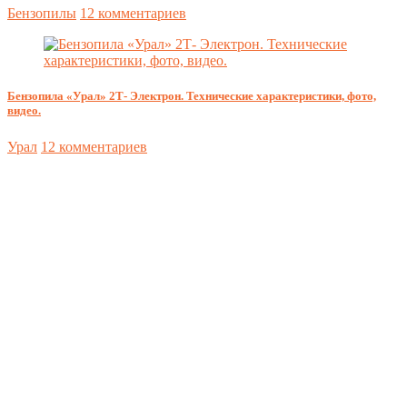
Бензопилы
12 комментариев
Бензопила «Урал» 2Т- Электрон. Технические характеристики, фото,
видео.
Урал
12 комментариев