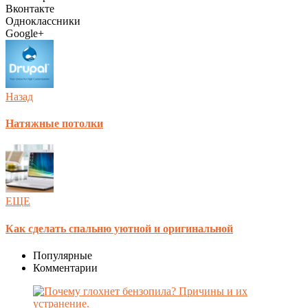
Вконтакте
Одноклассники
Google+
Назад
Натяжные потолки
ЕЩЕ
Как сделать спальню уютной и оригинальной
Популярные
Комментарии