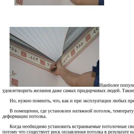
Наиболее популя
удовлетворить желания даже самых придирчивых людей. Такие
Но, нужно помнить, что, как и при эксплуатации любых пр
В помещении, где установлен натяжной потолок, температур
деформации потолка.
Когда необходимо установить встраиваемые потолочные све
потому что существует риск оплавления потолка в результате