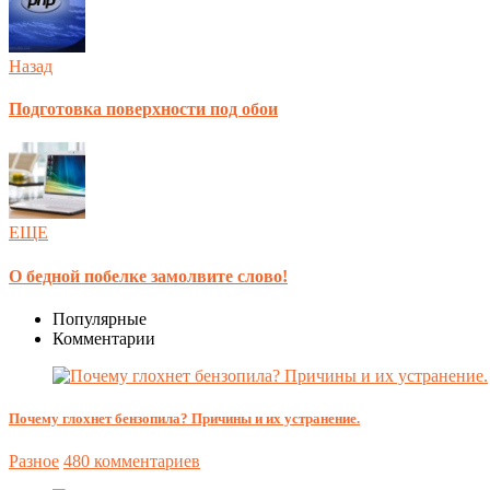
Назад
Подготовка поверхности под обои
ЕЩЕ
О бедной побелке замолвите слово!
Популярные
Комментарии
Почему глохнет бензопила? Причины и их устранение.
Разное
480 комментариев