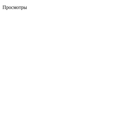
Просмотры