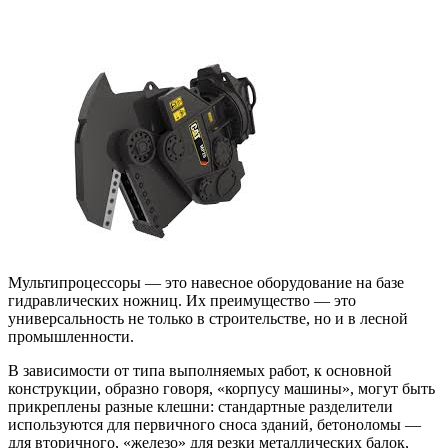
Мультипроцессоры — это навесное оборудование на базе
гидравлических ножниц. Их преимущество — это
универсальность не только в строительстве, но и в лесной
промышленности.
В зависимости от типа выполняемых работ, к основной
конструкции, образно говоря, «корпусу машины», могут быть
прикреплены разные клешни: стандартные разделители
используются для первичного сноса зданий, бетоноломы —
для вторичного, «железо» для резки металлических балок,