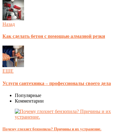
Назад
Как сделать бетон с помощью алмазной резки
ЕЩЕ
Услуги сантехника – профессионалы своего дела
Популярные
Комментарии
Почему глохнет бензопила? Причины и их устранение.