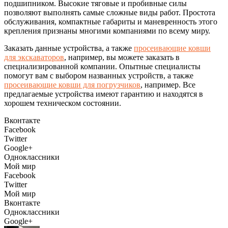
подшипником. Высокие тяговые и пробивные силы
позволяют выполнять самые сложные виды работ. Простота
обслуживания, компактные габариты и маневренность этого
крепления признаны многими компаниями по всему миру.
Заказать данные устройства, а также
просеивающие ковши
для экскаваторов
, например, вы можете заказать в
специализированной компании. Опытные специалисты
помогут вам с выбором названных устройств, а также
просеивающие ковши для погрузчиков
, например. Все
предлагаемые устройства имеют гарантию и находятся в
хорошем техническом состоянии.
Вконтакте
Facebook
Twitter
Google+
Одноклассники
Мой мир
Facebook
Twitter
Мой мир
Вконтакте
Одноклассники
Google+