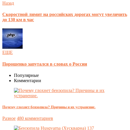
Назад
Скоростной лимит на российских дорогах могут увеличить
до 130 км в час
ЕЩЕ
Порошенко запутался в словах о России
Популярные
Комментарии
Почему глохнет бензопила? Причины и их устранение.
Разное
480 комментариев