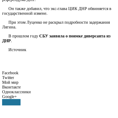
Он также добавил, что экс-глава ЦИК ДНР обвиняется в
государственной измене.
При этом Луценко не раскрыл подробности задержания
Лягина.
В прошлом году
СБУ заявила о поимке диверсанта из
ДНР
.
Источник
Facebook
Twitter
Мой мир
Вконтакте
Одноклассники
Google+