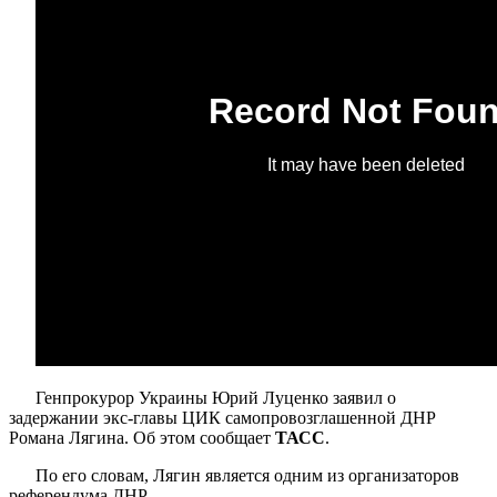
Генпрокурор Украины Юрий Луценко заявил о
задержании экс-главы ЦИК самопровозглашенной ДНР
Романа Лягина. Об этом сообщает
ТАСС
.
По его словам, Лягин является одним из организаторов
референдума ДНР.