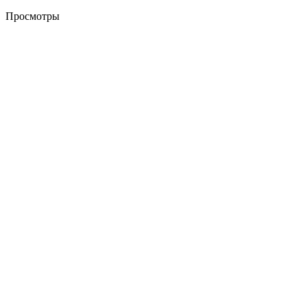
Просмотры