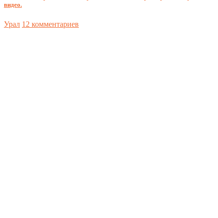
видео.
Урал
12 комментариев