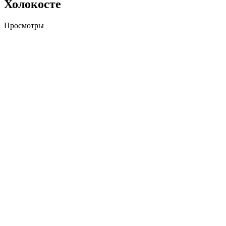
Холокосте
Просмотры