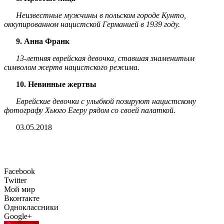
Неизвестные мужчины в польском городе Кунто,
оккупированном нацистской Германией в 1939 году.
9. Анна Франк
13-летняя еврейская девочка, ставшая знаменитым
символом жертв нацистского режима.
10. Невинные жертвы
Еврейские девочки с улыбкой позируют нацистскому
фотографу Хьюго Егеру рядом со своей палаткой.
03.05.2018
Facebook
Twitter
Мой мир
Вконтакте
Одноклассники
Google+