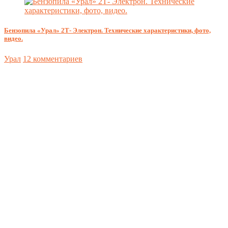
Бензопила «Урал» 2Т- Электрон. Технические характеристики, фото,
видео.
Урал
12 комментариев