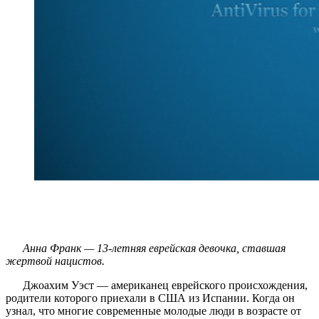
Анна Франк — 13-летняя еврейская девочка, ставшая
жертвой нацистов.
Джоахим Уэст — американец еврейского происхождения,
родители которого приехали в США из Испании. Когда он
узнал, что многие современные молодые люди в возрасте от