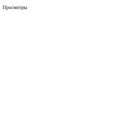
Просмотры