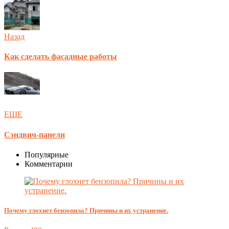
Назад
Как сделать фасадные работы
ЕЩЕ
Сэндвич-панели
Популярные
Комментарии
Почему глохнет бензопила? Причины и их устранение.