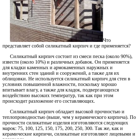
Что
представляет собой силикатный кирпич и где применяется?
Силикатный кирпич состоит из смеси песка (около 90%),
извести (около 10%) и различных добавок. Он применяется
для кладки каменных и армокаменных наружных и
внутренних стен зданий и сооружений, а также для их
облицовки. Не используется силикатный кирпич для стен в
условиях повышенной влажности, поскольку хорошо
впитывает влагу, а также для кладок, подвергающихся
воздействию высоких температур, так как при этом
происходит разложение его составляющих.
Силикатный кирпич обладает высокой прочностью и
теплопроводностью (выше, чем у керамического кирпича). По
прочности силикатные изделия изготовляются следующих
марок: 75, 100, 125, 150, 175, 200, 250, 300. Так же, как и
керамические кирпичи, силикатные изготовляют лицевыми и