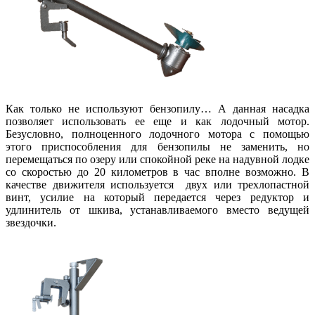
Как только не используют бензопилу… А данная насадка
позволяет использовать ее еще и как лодочный мотор.
Безусловно, полноценного лодочного мотора с помощью
этого приспособления для бензопилы не заменить, но
перемещаться по озеру или спокойной реке на надувной лодке
со скоростью до 20 километров в час вполне возможно. В
качестве движителя используется двух или трехлопастной
винт, усилие на который передается через редуктор и
удлинитель от шкива, устанавливаемого вместо ведущей
звездочки.