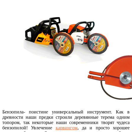
Бензопила- поистине универсальный инструмент. Как в
древности наши предки строили деревянные терема одним
топором, так некоторые наши современники творят чудеса
бензопилой! Увлечение
карвингом
, да и просто хорошее