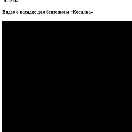
полезна.
Видео о насадке для бензопилы «Косилка»