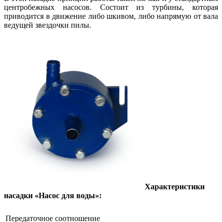
центробежных насосов. Состоит из турбины, которая
приводится в движение либо шкивом, либо напрямую от вала
ведущей звездочки пилы.
Характеристики
насадки «Насос для воды»:
Передаточное соотношение