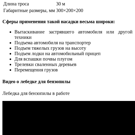
Длина троса
30 м
Габаритные размеры, мм
300×200×200
Сферы применения такой насадки весьма широки:
Вытаскивание застрявшего автомобиля или другой
техники
Подъема автомобиля на транспортер
Подъем тяжелых грузов на высоту
Подъем лодки на автомобильный прицеп
Для вспашки почвы плугом
Трелевки сваленных деревьев
Перемещения грузов
Видео о лебедке для бензопилы
Лебедка для бензопилы в работе