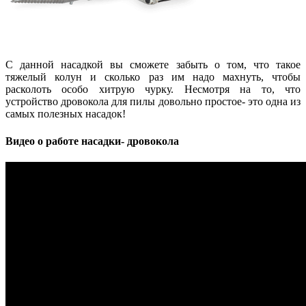
С данной насадкой вы сможете забыть о том, что такое
тяжелый колун и сколько раз им надо махнуть, чтобы
расколоть особо хитрую чурку. Несмотря на то, что
устройство дровокола для пилы довольно простое- это одна из
самых полезных насадок!
Видео о работе насадки- дровокола