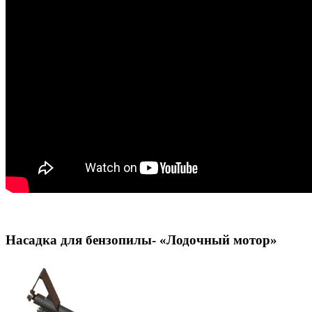
Насадка для бензопилы- «Лодочный мотор»