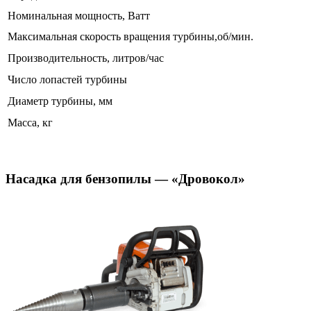
Номинальная мощность, Ватт
Максимальная скорость вращения турбины,об/мин.
Производительность, литров/час
Число лопастей турбины
Диаметр турбины, мм
Масса, кг
Насадка для бензопилы — «Дровокол»