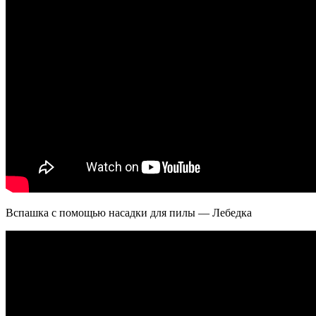
Вспашка с помощью насадки для пилы — Лебедка