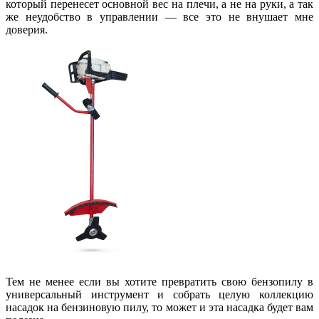
который перенесет основной вес на плечи, а не на руки, а так
же неудобство в управлении — все это не внушает мне
доверия.
Тем не менее если вы хотите превратить свою бензопилу в
универсальный инструмент и собрать целую коллекцию
насадок на бензиновую пилу, то может и эта насадка будет вам