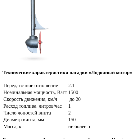
Технические характеристики насадки «Лодочный мотор»
Передаточное отношение
2:1
Номинальная мощность, Ватт
1500
Скорость движения, км/ч
до 20
Расход топлива, литров/час
1
Число лопостей винта
2
Диаметр винта, мм
150
Масса, кг
не более 5