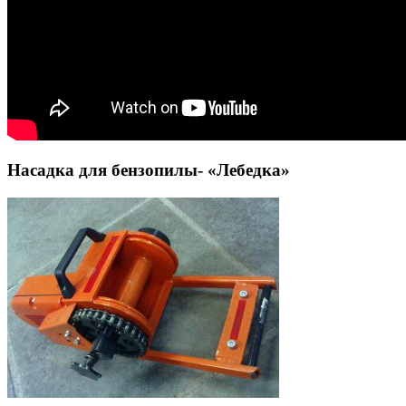
Насадка для бензопилы- «Лебедка»