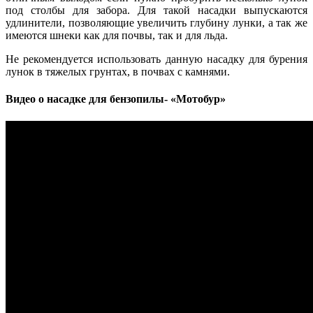
под столбы для забора. Для такой насадки выпускаются
удлинители, позволяющие увеличить глубину лунки, а так же
имеются шнеки как для почвы, так и для льда.
Не рекомендуется использовать данную насадку для бурения
лунок в тяжелых грунтах, в почвах с камнями.
Видео о насадке для бензопилы- «Мотобур»