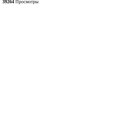
39264
Просмотры