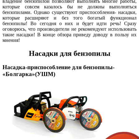
владение бензопилой позволяют выполнять многие работы,
которые совсем казалось бы не должны выполняться
бензопилами. Однако существуют приспособления- насадки,
которые расширяют и без того богатый функционал
бензопилы! Во сегодня о них и будет идти речь! Сразу
оговорюсь, что производители не рекомендуют использовать
такие насадки! В конце обзора приведу доводу в пользу их
мнения!
Насадки для бензопилы
Насадка-приспособление для бензопилы-
«Болгарка»(УШМ)