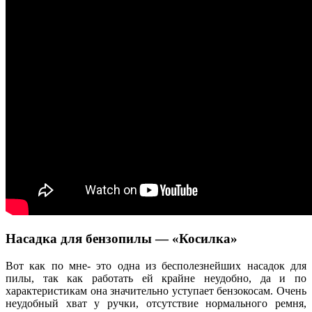
Насадка для бензопилы — «Косилка»
Вот как по мне- это одна из бесполезнейших насадок для
пилы, так как работать ей крайне неудобно, да и по
характеристикам она значительно уступает бензокосам. Очень
неудобный хват у ручки, отсутствие нормального ремня,