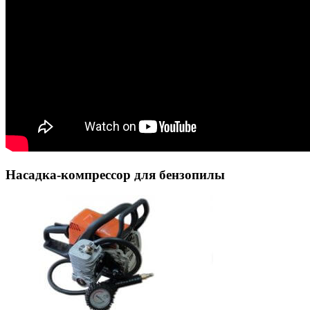
Насадка-компрессор для бензопилы