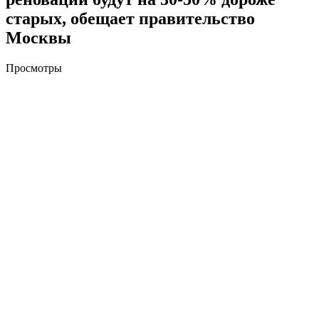
старых, обещает правительство
Москвы
Просмотры