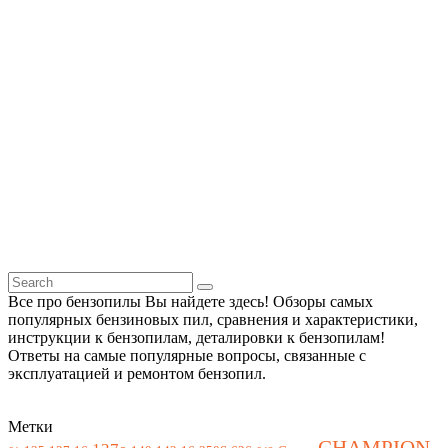
Все про бензопилы Вы найдете здесь! Обзоры самых
популярных бензиновых пил, сравнения и характеристики,
инструкции к бензопилам, деталировки к бензопилам!
Ответы на самые популярные вопросы, связанные с
эксплуатацией и ремонтом бензопил.
Метки
CHAMPION