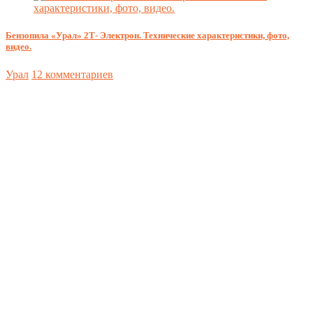
Бензопила «Урал» 2Т- Электрон. Технические характеристики, фото,
видео.
Урал
12 комментариев