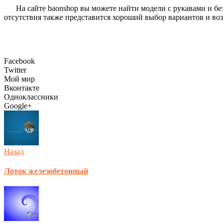
На сайте baonshop вы можете найти модели с рукавами и б
отсутствия также представится хороший выбор вариантов и возм
Facebook
Twitter
Мой мир
Вконтакте
Одноклассники
Google+
Назад
Лоток железобетонный