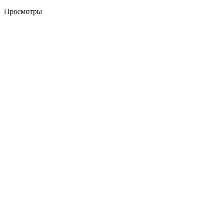
Просмотры