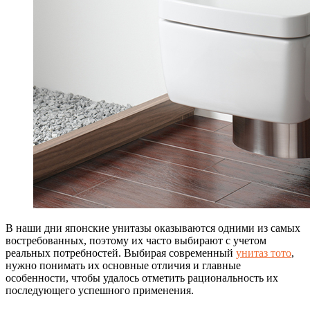
В наши дни японские унитазы оказываются одними из самых
востребованных, поэтому их часто выбирают с учетом
реальных потребностей.
Выбирая современный
унитаз тото
,
нужно понимать их основные отличия и главные
особенности, чтобы удалось отметить рациональность их
последующего успешного применения.