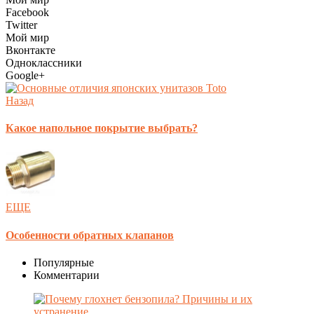
Facebook
Twitter
Мой мир
Вконтакте
Одноклассники
Google+
Назад
Какое напольное покрытие выбрать?
ЕЩЕ
Особенности обратных клапанов
Популярные
Комментарии