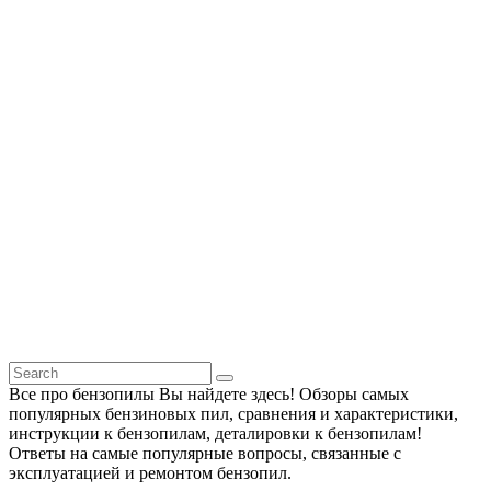
Все про бензопилы Вы найдете здесь! Обзоры самых
популярных бензиновых пил, сравнения и характеристики,
инструкции к бензопилам, деталировки к бензопилам!
Ответы на самые популярные вопросы, связанные с
эксплуатацией и ремонтом бензопил.