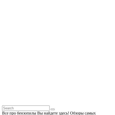
Все про бензопилы Вы найдете здесь! Обзоры самых