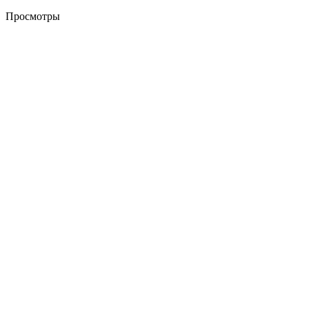
Просмотры