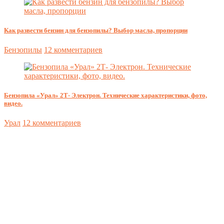
Как развести бензин для бензопилы? Выбор масла, пропорции
Бензопилы
12 комментариев
Бензопила «Урал» 2Т- Электрон. Технические характеристики, фото,
видео.
Урал
12 комментариев