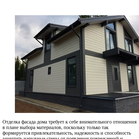
Отделка фасада дома требует к себе внимательного отношения
в плане выбора материалов, поскольку только так
формируется привлекательность, надежность и способность
защитить наружные стены от появления повреждений и