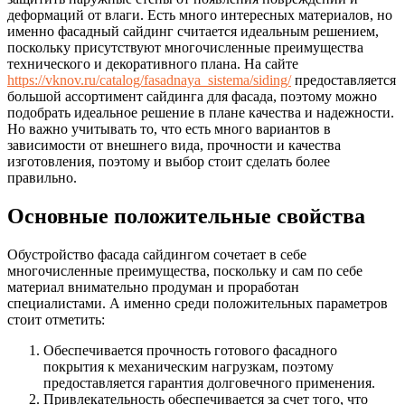
деформаций от влаги.
Есть много интересных материалов, но
именно фасадный сайдинг считается идеальным решением,
поскольку присутствуют многочисленные преимущества
технического и декоративного плана. На сайте
https://vknov.ru/catalog/fasadnaya_sistema/siding/
предоставляется
большой ассортимент сайдинга для фасада, поэтому можно
подобрать идеальное решение в плане качества и надежности.
Но важно учитывать то, что есть много вариантов в
зависимости от внешнего вида, прочности и качества
изготовления, поэтому и выбор стоит сделать более
правильно.
Основные положительные свойства
Обустройство фасада сайдингом сочетает в себе
многочисленные преимущества, поскольку и сам по себе
материал внимательно продуман и проработан
специалистами. А именно среди положительных параметров
стоит отметить:
Обеспечивается прочность готового фасадного
покрытия к механическим нагрузкам, поэтому
предоставляется гарантия долговечного применения.
Привлекательность обеспечивается за счет того, что