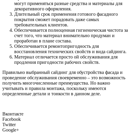
могут применяться разные средства и материалы для
декоративного оформления.
Длительный срок применения готового фасадного
покрытия сможет порадовать даже самых
требовательных клиентов.
Обеспечивается полноценная гигиеническая чистота за
счет того, что материал внимательно продуман и
проработан в плане состава.
Обеспечивается ремонтопригодность для
восстановления технических свойств и вида сайдинга.
Материал отличается просто ой обслуживания для
продления пригодности рабочих свойств.
Правильно выбранный сайдинг для обустройства фасада и
проведение обслуживания своевременно – это возможность
получить многочисленные преимущества. Но важно
учитывать и правила монтажа, поскольку имеются
определенные детали и тонкости в данном деле.
Вконтакте
Facebook
Twitter
Google+