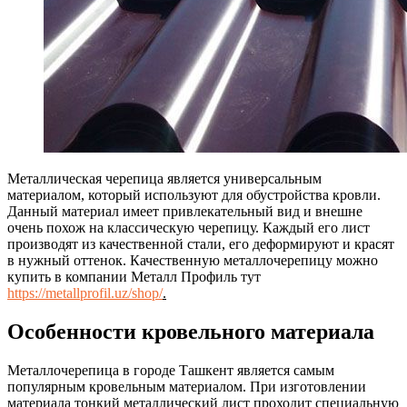
Металлическая черепица является универсальным
материалом, который используют для обустройства кровли.
Данный материал имеет привлекательный вид и внешне
очень похож на классическую черепицу.
Каждый его лист
производят из качественной стали, его деформируют и красят
в нужный оттенок. Качественную металлочерепицу можно
купить в компании Металл Профиль тут
https://metallprofil.uz/shop/
.
Особенности кровельного материала
Металлочерепица в городе Ташкент является самым
популярным кровельным материалом. При изготовлении
материала тонкий металлический лист проходит специальную