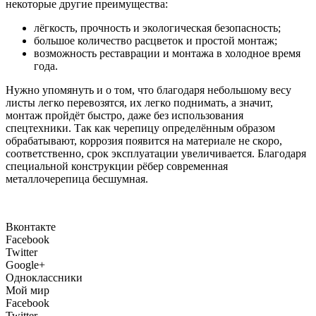
некоторые другие преимущества:
лёгкость, прочность и экологическая безопасность;
большое количество расцветок и простой монтаж;
возможность реставрации и монтажа в холодное время
года.
Нужно упомянуть и о том, что благодаря небольшому весу
листы легко перевозятся, их легко поднимать, а значит,
монтаж пройдёт быстро, даже без использования
спецтехники. Так как черепицу определённым образом
обрабатывают, коррозия появится на материале не скоро,
соответственно, срок эксплуатации увеличивается. Благодаря
специальной конструкции рёбер современная
металлочерепица бесшумная.
Вконтакте
Facebook
Twitter
Google+
Одноклассники
Мой мир
Facebook
Twitter