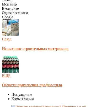
Мой мир
Вконтакте
Одноклассники
Google+
Назад
Испытание строительных материалов
ЕЩЕ
Области применения профнастила
Популярные
Комментарии