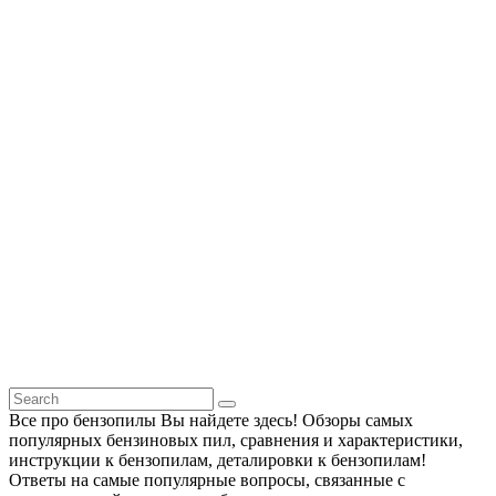
Все про бензопилы Вы найдете здесь! Обзоры самых
популярных бензиновых пил, сравнения и характеристики,
инструкции к бензопилам, деталировки к бензопилам!
Ответы на самые популярные вопросы, связанные с