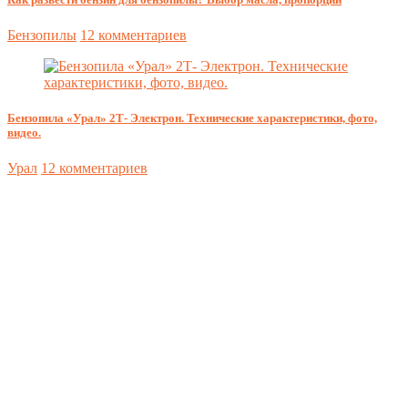
Бензопилы
12 комментариев
Бензопила «Урал» 2Т- Электрон. Технические характеристики, фото,
видео.
Урал
12 комментариев