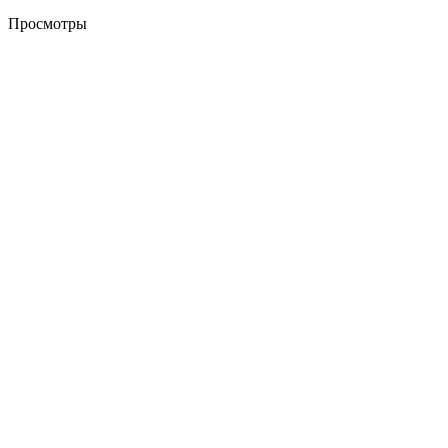
Просмотры