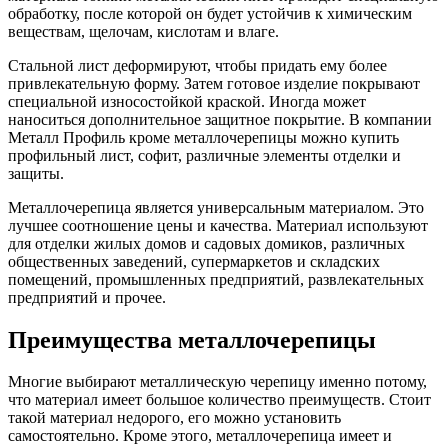
обработку, после которой он будет устойчив к химическим
веществам, щелочам, кислотам и влаге.
Стальной лист деформируют, чтобы придать ему более
привлекательную форму. Затем готовое изделие покрывают
специальной износостойкой краской. Иногда может
наноситься дополнительное защитное покрытие. В компании
Металл Профиль кроме металлочерепицы можно купить
профильный лист, софит, различные элементы отделки и
защиты.
Металлочерепица является универсальным материалом. Это
лучшее соотношение цены и качества. Материал используют
для отделки жилых домов и садовых домиков, различных
общественных заведений, супермаркетов и складских
помещений, промышленных предприятий, развлекательных
предприятий и прочее.
Преимущества металлочерепицы
Многие выбирают металлическую черепицу именно потому,
что материал имеет большое количество преимуществ. Стоит
такой материал недорого, его можно установить
самостоятельно. Кроме этого, металлочерепица имеет и