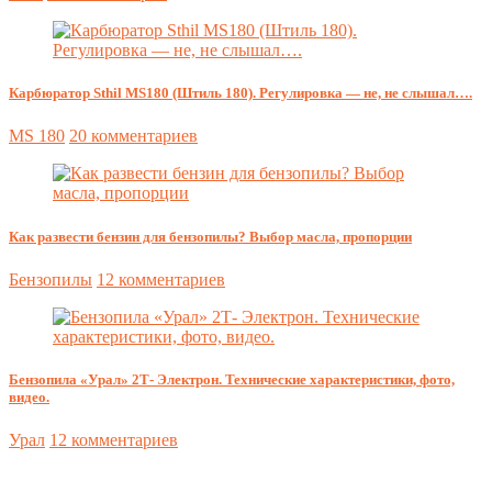
Карбюратор Sthil MS180 (Штиль 180). Регулировка — не, не слышал….
MS 180
20 комментариев
Как развести бензин для бензопилы? Выбор масла, пропорции
Бензопилы
12 комментариев
Бензопила «Урал» 2Т- Электрон. Технические характеристики, фото,
видео.
Урал
12 комментариев