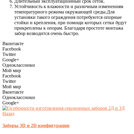
Длительный эксплуатационный срок сеток.
Устойчивость к влажности и различным изменениям
температурного режима окружающей среды.Для
установки такого ограждения потребуются опорные
стойки и крепления, при помощи которых сетки будут
прикреплены к опорам. Благодаря простоте монтажа
забор возводится очень быстро.
Вконтакте
Facebook
Twitter
Google+
Одноклассники
Мой мир
Facebook
Twitter
Мой мир
Вконтакте
Одноклассники
Google+
Назад
Заборы 3D и 2D конфигурации