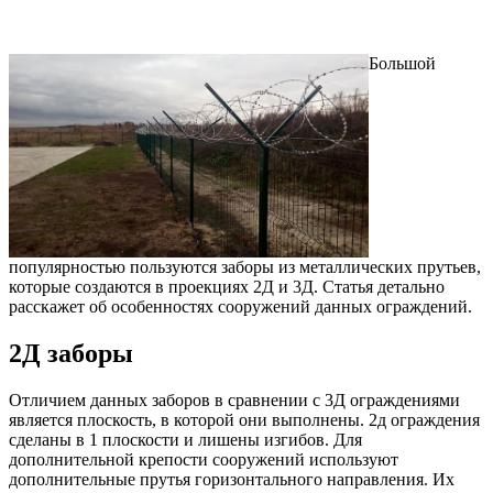
Большой
популярностью пользуются заборы из металлических прутьев,
которые создаются в проекциях 2Д и 3Д. Статья детально
расскажет об особенностях сооружений данных ограждений.
2Д заборы
Отличием данных заборов в сравнении с 3Д ограждениями
является плоскость, в которой они выполнены. 2д ограждения
сделаны в 1 плоскости и лишены изгибов. Для
дополнительной крепости сооружений используют
дополнительные прутья горизонтального направления. Их