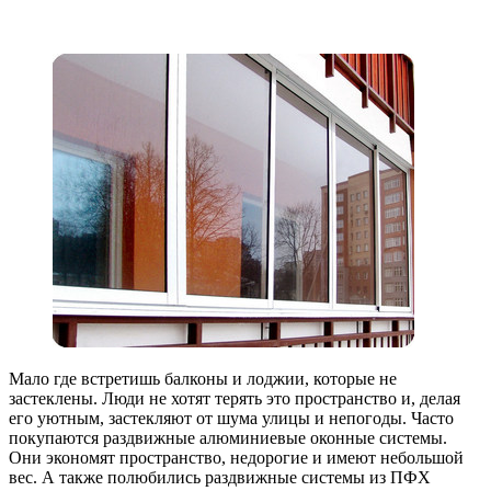
Мало где встретишь балконы и лоджии, которые не
застеклены. Люди не хотят терять это пространство и, делая
его уютным, застекляют от шума улицы и непогоды.
Часто
покупаются раздвижные алюминиевые оконные системы.
Они экономят пространство, недорогие и имеют небольшой
вес. А также полюбились раздвижные системы из ПФХ