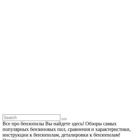
Все про бензопилы Вы найдете здесь! Обзоры самых
популярных бензиновых пил, сравнения и характеристики,
инструкции к бензопилам, деталировки к бензопилам!