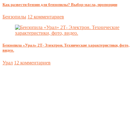
Как развести бензин для бензопилы? Выбор масла, пропорции
Бензопилы
12 комментариев
Бензопила «Урал» 2Т- Электрон. Технические характеристики, фото,
видео.
Урал
12 комментариев