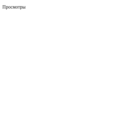
Просмотры