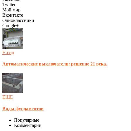
Twitter
Мой мир
Вконтакте
Одноклассники
Google+
Назад
Автоматические выключатели: решение 21 века.
ЕЩЕ
Виды фундаментов
Популярные
Комментарии