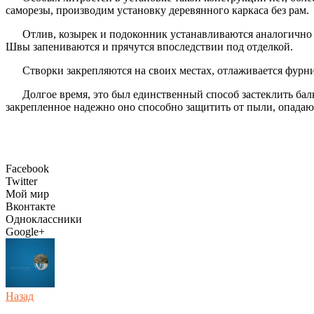
саморезы, производим установку деревянного каркаса без рам.
Отлив, козырек и подоконник устанавливаются аналогично
Швы запениваются и прячутся впоследствии под отделкой.
Створки закрепляются на своих местах, отлаживается фурни
Долгое время, это был единственный способ застеклить бал
закрепленное надежно оно способно защитить от пыли, опадаю
Facebook
Twitter
Мой мир
Вконтакте
Одноклассники
Google+
Назад