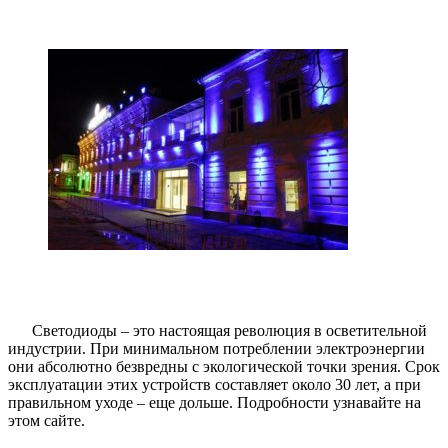
Светодиоды – это настоящая революция в осветительной
индустрии. При минимальном потреблении электроэнергии
они абсолютно безвредны с экологической точки зрения. Срок
эксплуатации этих устройств составляет около 30 лет, а при
правильном уходе – еще дольше. Подробности узнавайте на
этом сайте.