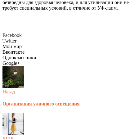
безвредны для здоровья человека, и для утилизации они не
требует специальных условий, в отличие от УФ-лапм.
Facebook
Twitter
Мой мир
Вконтакте
Одноклассники
Google+
Назад
Организация уличного освещения
ЕЩЕ