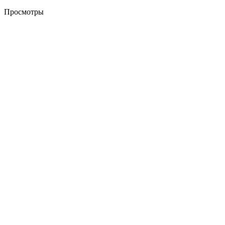
Просмотры