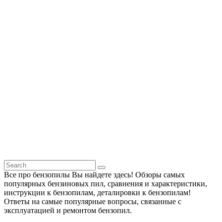
Все про бензопилы Вы найдете здесь! Обзоры самых
популярных бензиновых пил, сравнения и характеристики,
инструкции к бензопилам, деталировки к бензопилам!
Ответы на самые популярные вопросы, связанные с
эксплуатацией и ремонтом бензопил.