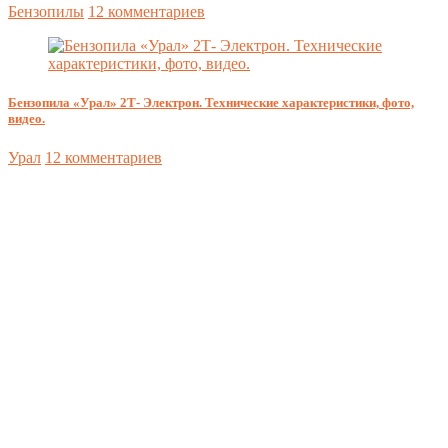
Бензопилы
12 комментариев
Бензопила «Урал» 2Т- Электрон. Технические характеристики, фото,
видео.
Урал
12 комментариев