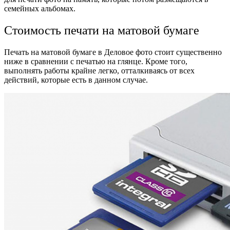
семейных альбомах.
Стоимость печати на матовой бумаге
Печать на матовой бумаге в Деловое фото стоит существенно
ниже в сравнении с печатью на глянце. Кроме того,
выполнять работы крайне легко, отталкиваясь от всех
действий, которые есть в данном случае.