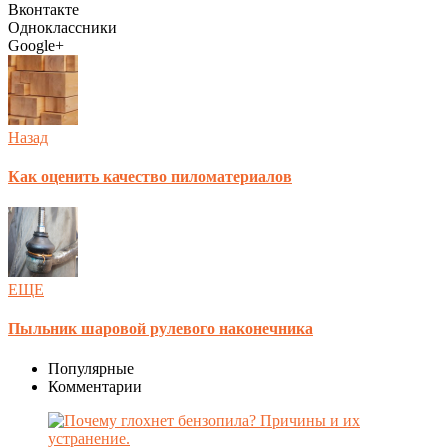
Вконтакте
Одноклассники
Google+
Назад
Как оценить качество пиломатериалов
ЕЩЕ
Пыльник шаровой рулевого наконечника
Популярные
Комментарии