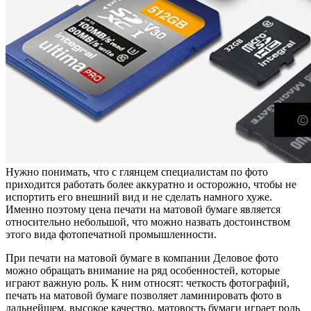
Нужно понимать, что с глянцем специалистам по фото
приходится работать более аккуратно и осторожно, чтобы не
испортить его внешний вид и не сделать намного хуже.
Именно поэтому цена печати на матовой бумаге является
относительно небольшой, что можно назвать достоинством
этого вида фотопечатной промышленности.
При печати на матовой бумаге в компании Деловое фото
можно обращать внимание на ряд особенностей, которые
играют важную роль. К ним относят: четкость фотографий,
печать на матовой бумаге позволяет ламинировать фото в
дальнейшем, высокое качество, матовость бумаги играет роль