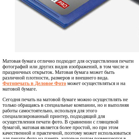
Матовая бумага отлично подходит для осуществления печати
фотографий или других видов изображений, в том числе и
праздничных открыток.
Матовая бумага может быть
различной плотности, размеров и внешнего вида.
Фотопечать в Деловое Фото
может осуществляться и на
матовой бумаге.
Сегодня печать на матовой бумаге можно осуществлять не
только обращаясь в специальные компании, но и выполняя
работы самостоятельно, используя для этого
специализированный принтер, подходящий для
осуществления печати фото. В сравнении с глянцевой
бумагой, матовая является более простой, но при этом
качественной и практичной, поэтому может использоваться
для печати фото на память, которые потом размещаются в