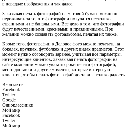
в передаче изображения и так далее.
Заказывая печать фотографий на матовой бумаге можно не
переживать за то, что фотографии получатся несколько
странными и не банальными. Все дело в том, что фотографии
будут качественными, красивыми и праздничными. При
желании можно создавать фотоальбомы, печатая их также.
Кроме того, фотографии в Деловое фото можно печатать на
бокалах, кружках, футболках и других видах предметов. Этот
момент нужно обговорить заранее, учитывая все параметры,
интересующие клиентов. Заказывая печать фотографий на
сайте компании можно указать сроки печати фотографий,
место доставки и другие моменты, которые интересуют
клиентов, чтобы печать фотографий доставила только радость.
Вконтакте
Facebook
Twitter
Google+
Одноклассники
Мой мир
Facebook
Twitter
Мой мир