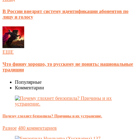
В России внедрят систему идентификации абонентов по
лицу и голосу
ЕЩЕ
Что финну хорошо, то русскому не понять: национальные
традиции
Популярные
Комментарии
Почему глохнет бензопила? Причины и их устранение.
Разное
480 комментариев