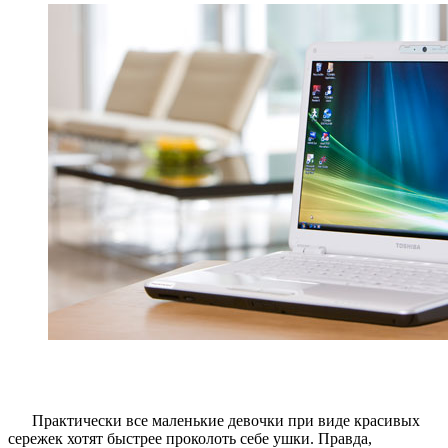
Практически все маленькие девочки при виде красивых
сережек хотят быстрее проколоть себе ушки. Правда,