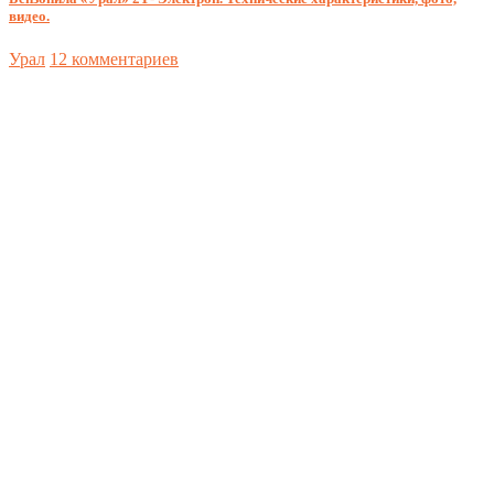
видео.
Урал
12 комментариев