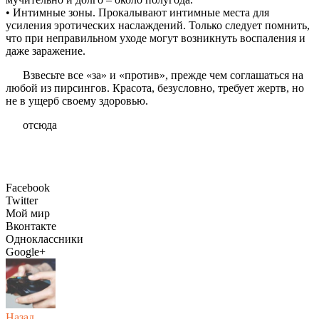
• Интимные зоны. Прокалывают интимные места для
усиления эротических наслаждений. Только следует помнить,
что при неправильном уходе могут возникнуть воспаления и
даже заражение.
Взвесьте все «за» и «против», прежде чем соглашаться на
любой из пирсингов. Красота, безусловно, требует жертв, но
не в ущерб своему здоровью.
отсюда
Facebook
Twitter
Мой мир
Вконтакте
Одноклассники
Google+
Назад