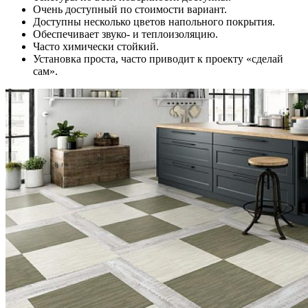
Очень доступный по стоимости вариант.
Доступны несколько цветов напольного покрытия.
Обеспечивает звуко- и теплоизоляцию.
Часто химически стойкий.
Установка проста, часто приводит к проекту «сделай
сам».