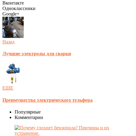
Вконтакте
Одноклассники
Google+
Назад
Лучшие электроды для сварки
ЕЩЕ
Преимущества электрического тельфера
Популярные
Комментарии