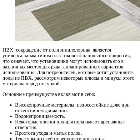
ПВХ, сокращение от поливинилхлорида, является
универсальным типом пластикового напольного покрытия,
что означает, что установщики могут использовать его в
различных местах для ряда запланированных вариантов
использования.
Для потребителей, которые хотят установить
полы из ПВХ, рассмотрим некоторые плюсы и минусы этого
материала перед покупкой.
Основные преимущества включают в себя:
Высокопрочные материалы, износостойкие даже при
интенсивном движении.
Водонепроницаемость.
Некоторые плитки пвх для пола имеют дренажные
отверстия.
Простота ухода и мытья полов.
Текстуры по всей поверхности доступны.