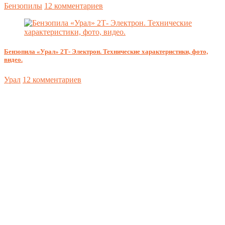
Бензопилы
12 комментариев
Бензопила «Урал» 2Т- Электрон. Технические характеристики, фото,
видео.
Урал
12 комментариев