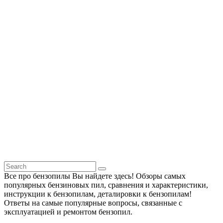
Все про бензопилы Вы найдете здесь! Обзоры самых
популярных бензиновых пил, сравнения и характеристики,
инструкции к бензопилам, деталировки к бензопилам!
Ответы на самые популярные вопросы, связанные с
эксплуатацией и ремонтом бензопил.