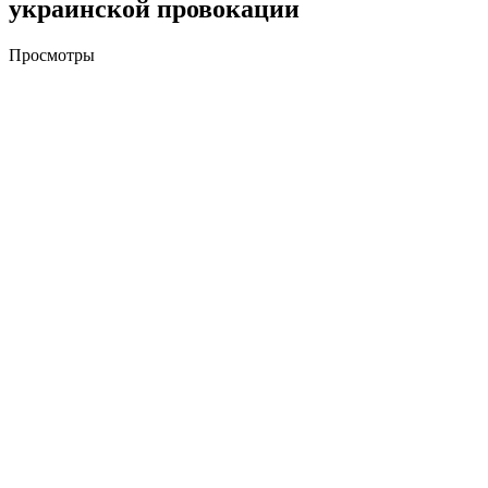
украинской провокации
Просмотры