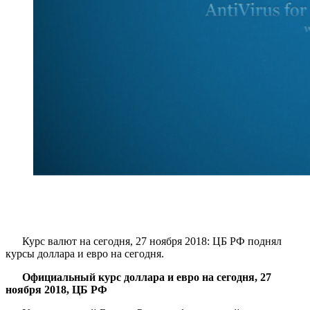
Курс валют на сегодня, 27 ноября 2018: ЦБ РФ поднял
курсы доллара и евро на сегодня.
Официальный курс доллара и евро на сегодня, 27
ноября 2018, ЦБ РФ