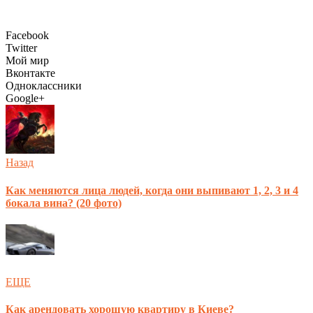
Facebook
Twitter
Мой мир
Вконтакте
Одноклассники
Google+
Назад
Как меняются лица людей, когда они выпивают 1, 2, 3 и 4
бокала вина? (20 фото)
ЕЩЕ
Как арендовать хорошую квартиру в Киеве?