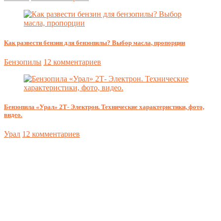
Как развести бензин для бензопилы? Выбор масла, пропорции
Бензопилы
12 комментариев
Бензопила «Урал» 2Т- Электрон. Технические характеристики, фото,
видео.
Урал
12 комментариев