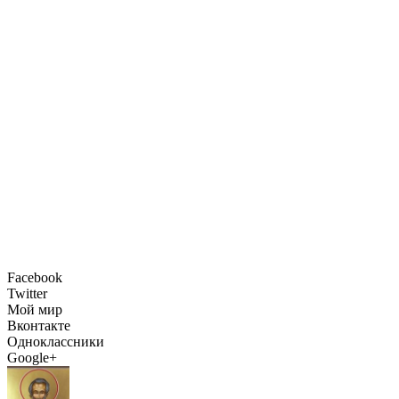
Facebook
Twitter
Мой мир
Вконтакте
Одноклассники
Google+