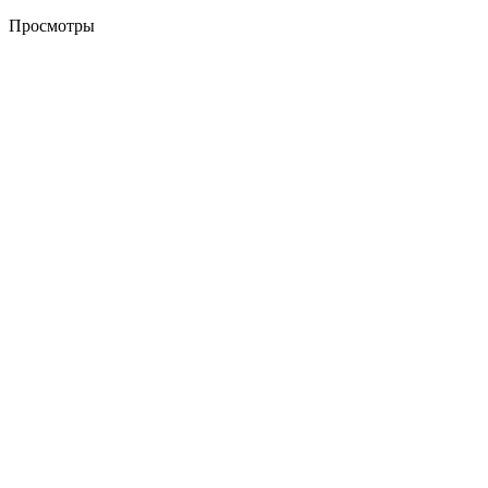
Просмотры