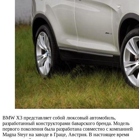
BMW X3 представляет собой люксовый автомобиль,
разработанный конструкторами баварского бренда.
Модель
первого поколения была разработана совместно с компанией
Magna Steyr на заводе в Граце, Австрия. В настоящее время