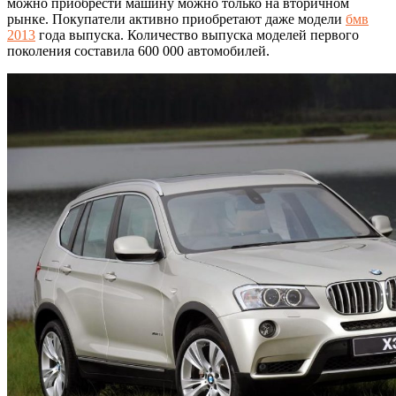
можно приобрести машину можно только на вторичном
рынке. Покупатели активно приобретают даже модели
бмв
2013
года выпуска. Количество выпуска моделей первого
поколения составила 600 000 автомобилей.