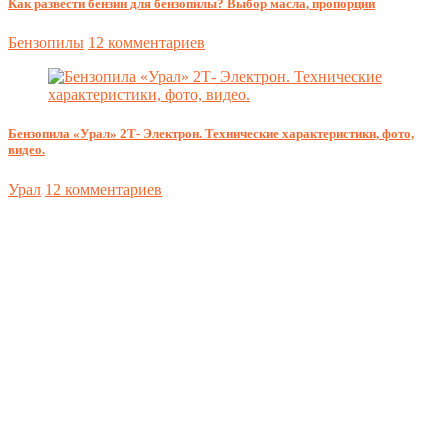
Как развести бензин для бензопилы? Выбор масла, пропорции
Бензопилы
12 комментариев
Бензопила «Урал» 2Т- Электрон. Технические характеристики, фото,
видео.
Урал
12 комментариев