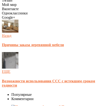
Twitter
Мой мир
Вконтакте
Одноклассники
Google+
Назад
Причины заказа деревянной мебели
ЕЩЕ
Возможности использования ССС с истекшим сроком
годности
Популярные
Комментарии