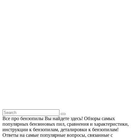
Все про бензопилы Вы найдете здесь! Обзоры самых
популярных бензиновых пил, сравнения и характеристики,
инструкции к бензопилам, деталировки к бензопилам!
Ответы на самые популярные вопросы, связанные с