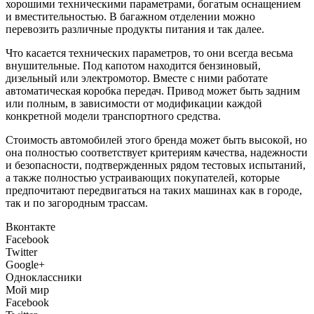
хорошими техническими параметрами, богатым оснащением
и вместительностью. В багажном отделении можно
перевозить различные продукты питания и так далее.
Что касается технических параметров, то они всегда весьма
внушительные. Под капотом находится бензиновый,
дизельный или электромотор. Вместе с ними работате
автоматическая коробка передач. Привод может быть задним
или полным, в зависимости от модификации каждой
конкретной модели транспортного средства.
Стоимость автомобилей этого бренда может быть высокой, но
она полностью соответствует критериям качества, надежности
и безопасности, подтвержденных рядом тестовых испытаний,
а также полностью устраивающих покупателей, которые
предпочитают передвигаться на таких машинах как в городе,
так и по загородным трассам.
Вконтакте
Facebook
Twitter
Google+
Одноклассники
Мой мир
Facebook