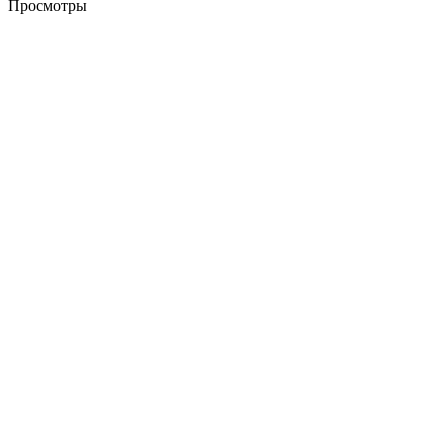
Просмотры