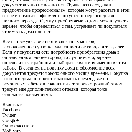
документов явно не возникнет. Лучше всего, отдавать
предпочтение профессионалам, которые могут работать в этой
сфере и помогать оформлять покупку от первого дня до
полного переезда. Сумму приобретаемого дома можно узнать
заранее, чтобы определиться с тем, устраивает ли покупателя
стоимость дома или нет.
Все напрямую зависит от квадратных метров,
расположенного участка, удаленности от города и так далее.
Если у покупателя есть потребность приобретения дома в
определенном районе города, то лучше всего, заранее
определиться с районом и выбирать квартиру именно в этом
районе. В среднем на покупку дома и оформление всех
документов требуется около одного месяца времени. Покупка
готового дома позволяет сэкономить врем я даже на
ремонтных работах в сравнении с тем, что строящийся дом
требует еще дополнительной отделки, которая тоже
отличается вложениями.
Вконтакте
Facebook
Twitter
Google+
Одноклассники
Мой мир