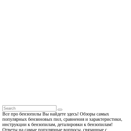
Все про бензопилы Вы найдете здесь! Обзоры самых
популярных бензиновых пил, сравнения и характеристики,
инструкции к бензопилам, деталировки к бензопилам!
Ответы на самые популярные вопросы, связанные с