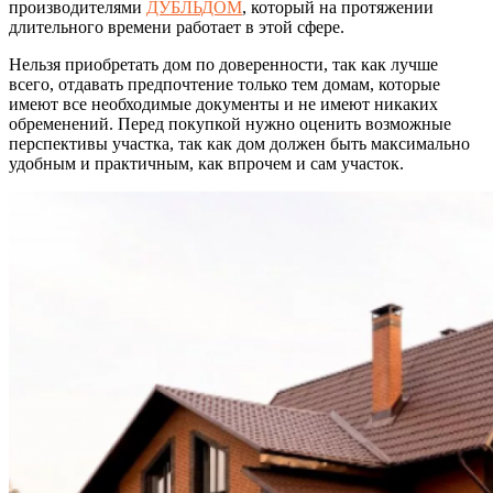
производителями
ДУБЛЬДОМ
, который на протяжении
длительного времени работает в этой сфере.
Нельзя приобретать дом по доверенности, так как лучше
всего, отдавать предпочтение только тем домам, которые
имеют все необходимые документы и не имеют никаких
обременений. Перед покупкой нужно оценить возможные
перспективы участка, так как дом должен быть максимально
удобным и практичным, как впрочем и сам участок.