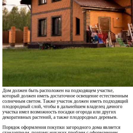
Дом должен быть расположен на подходящем участке,
который должен иметь достаточное освещение естественным
солнечным светом. Также участок должен иметь подходящий
плодородный слой, чтобы в дальнейшем владелец дачного
участка имел возможность посадки огорода или других
декоративных растений, а также плодородных деревьев.
Порядок оформления покупки загородного дома является
стандартным, поэтому никаких проблем с оформлением