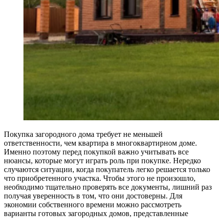
Покупка загородного дома требует не меньшей
ответственности, чем квартира в многоквартирном доме.
Именно поэтому перед покупкой важно учитывать все
нюансы, которые могут играть роль при покупке. Нередко
случаются ситуации, когда покупатель легко решается только
что приобретенного участка. Чтобы этого не произошло,
необходимо тщательно проверять все документы, лишний раз
получая уверенность в том, что они достоверны. Для
экономии собственного времени можно рассмотреть
варианты готовых загородных домов, представленные