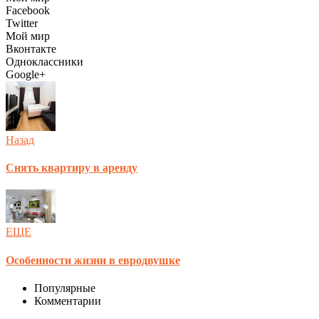
Facebook
Twitter
Мой мир
Вконтакте
Одноклассники
Google+
Назад
Снять квартиру в аренду
ЕЩЕ
Особенности жизни в евродвушке
Популярные
Комментарии