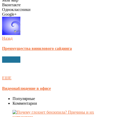
Мой мир
Вконтакте
Одноклассники
Google+
Назад
Преимущества винилового сайдинга
ЕЩЕ
Видеонаблюдение в офисе
Популярные
Комментарии