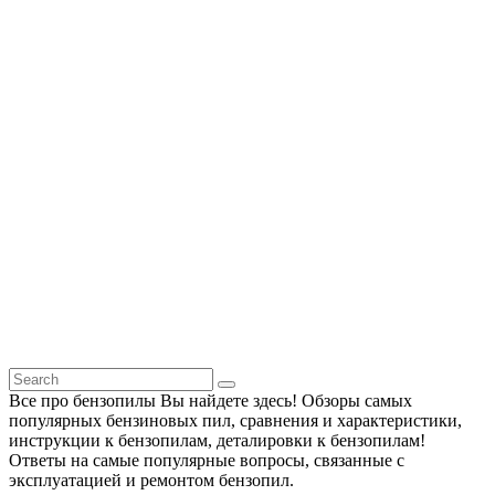
Все про бензопилы Вы найдете здесь! Обзоры самых
популярных бензиновых пил, сравнения и характеристики,
инструкции к бензопилам, деталировки к бензопилам!
Ответы на самые популярные вопросы, связанные с
эксплуатацией и ремонтом бензопил.