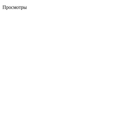
Просмотры