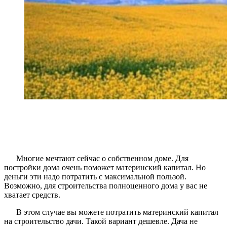
Многие мечтают сейчас о собственном доме. Для
постройки дома очень поможет материнский капитал. Но
деньги эти надо потратить с максимальной пользой.
Возможно, для строительства полноценного дома у вас не
хватает средств.
В этом случае вы можете потратить материнский капитал
на строительство дачи. Такой вариант дешевле. Дача не