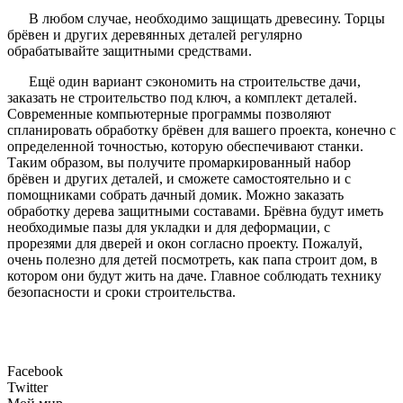
В любом случае, необходимо защищать древесину. Торцы
брёвен и других деревянных деталей регулярно
обрабатывайте защитными средствами.
Ещё один вариант сэкономить на строительстве дачи,
заказать не строительство под ключ, а комплект деталей.
Современные компьютерные программы позволяют
спланировать обработку брёвен для вашего проекта, конечно с
определенной точностью, которую обеспечивают станки.
Таким образом, вы получите промаркированный набор
брёвен и других деталей, и сможете самостоятельно и с
помощниками собрать дачный домик. Можно заказать
обработку дерева защитными составами. Брёвна будут иметь
необходимые пазы для укладки и для деформации, с
прорезями для дверей и окон согласно проекту. Пожалуй,
очень полезно для детей посмотреть, как папа строит дом, в
котором они будут жить на даче. Главное соблюдать технику
безопасности и сроки строительства.
Facebook
Twitter