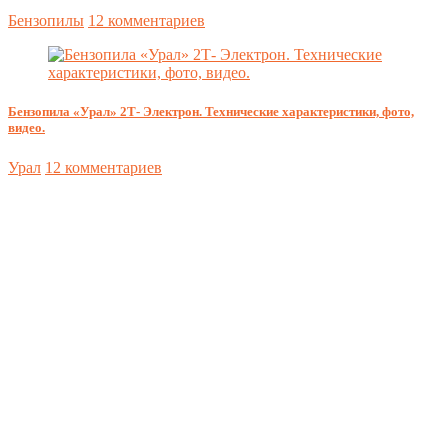
Бензопилы
12 комментариев
Бензопила «Урал» 2Т- Электрон. Технические характеристики, фото,
видео.
Урал
12 комментариев