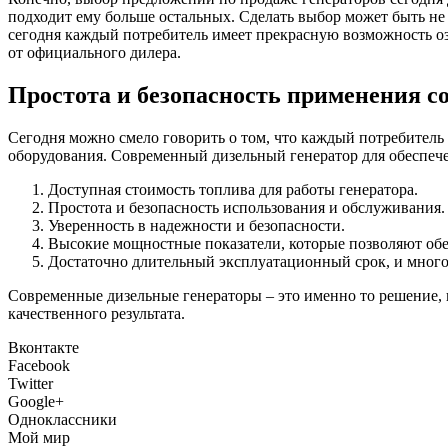
подходит ему больше остальных. Сделать выбор может быть не 
сегодня каждый потребитель имеет прекрасную возможность о
от официального дилера.
Простота и безопасность применения со
Сегодня можно смело говорить о том, что каждый потребитель
оборудования. Современный дизельный генератор для обеспече
Доступная стоимость топлива для работы генератора.
Простота и безопасность использования и обслуживания.
Уверенность в надежности и безопасности.
Высокие мощностные показатели, которые позволяют обе
Достаточно длительный эксплуатационный срок, и много
Современные дизельные генераторы – это именно то решение, к
качественного результата.
Вконтакте
Facebook
Twitter
Google+
Одноклассники
Мой мир