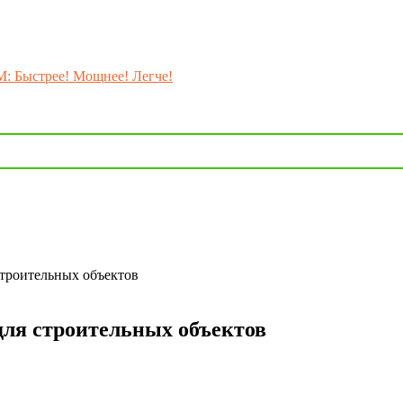
M: Быстрее! Мощнее! Легче!
строительных объектов
для строительных объектов