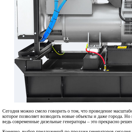
Сегодня можно смело говорить о том, что проведение масштаб
которое позволяет возводить новые объекты и даже города.
Но 
ведь современные дизельные генераторы – это прекрасно реше
Конечно, выбор предложений по продаже генераторов сегодня 