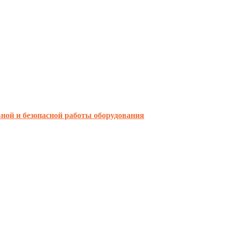
ной и безопасной работы оборудования