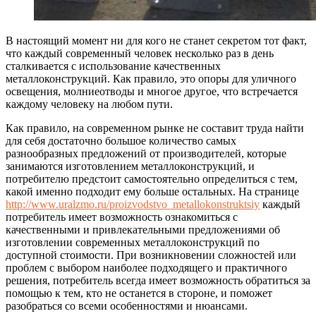
В настоящий момент ни для кого не станет секретом тот факт,
что каждый современный человек несколько раз в день
сталкивается с использование качественных
металлоконструкций.
Как правило, это опоры для уличного
освещения, молниеотводы и многое другое, что встречается
каждому человеку на любом пути.
Как правило, на современном рынке не составит труда найти
для себя достаточно большое количество самых
разнообразных предложений от производителей, которые
занимаются изготовлением металлоконструкций, и
потребителю предстоит самостоятельно определиться с тем,
какой именно подходит ему больше остальных. На странице
http://www.uralzmo.ru/proizvodstvo_metallokonstruktsiy
каждый
потребитель имеет возможность ознакомиться с
качественными и привлекательными предложениями об
изготовлении современных металлоконструкций по
доступной стоимости. При возникновении сложностей или
проблем с выбором наиболее подходящего и практичного
решения, потребитель всегда имеет возможность обратиться за
помощью к тем, кто не останется в стороне, и поможет
разобраться со всеми особенностями и нюансами.