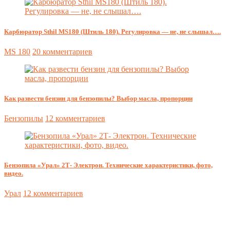
Карбюратор Sthil MS180 (Штиль 180). Регулировка — не, не слышал….
MS 180
20 комментариев
Как развести бензин для бензопилы? Выбор масла, пропорции
Бензопилы
12 комментариев
Бензопила «Урал» 2Т- Электрон. Технические характеристики, фото,
видео.
Урал
12 комментариев