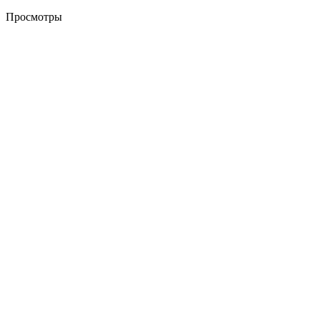
Просмотры