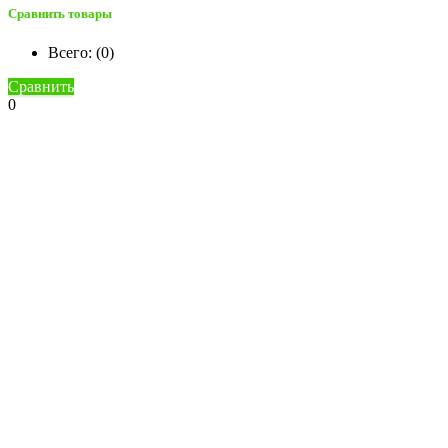
Сравнить товары
Всего: (
0
)
Сравнить
0