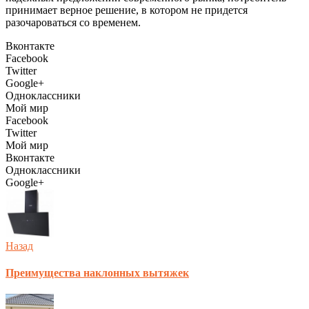
принимает верное решение, в котором не придется
разочароваться со временем.
Вконтакте
Facebook
Twitter
Google+
Одноклассники
Мой мир
Facebook
Twitter
Мой мир
Вконтакте
Одноклассники
Google+
Назад
Преимущества наклонных вытяжек