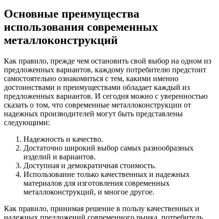
Основные преимущества
использования современных
металлоконструкций
Как правило, прежде чем остановить свой выбор на одном из
предложенных вариантов, каждому потребителю предстоит
самостоятельно ознакомиться с тем, какими именно
достоинствами и преимуществами обладает каждый из
предложенных вариантов. И сегодня можно с уверенностью
сказать о том, что современные металлоконструкции от
надежных производителей могут быть представлены
следующими:
Надежность и качество.
Достаточно широкий выбор самых разнообразных
изделий и вариантов.
Доступная и демократичная стоимость.
Использование только качественных и надежных
материалов для изготовления современных
металлоконструкций, и многое другое.
Как правило, принимая решение в пользу качественных и
надежных предложений современного рынка, потребитель