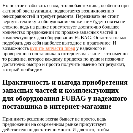
Но не стоит забывать о том, что любая техника, особенно при
активной эксплуатации, подвергается возникновению
неисправностей и требует ремонта. Переживать не стоит,
вернуть технику и оборудование «к жизни» будет совсем не
сложно, ведь на рынке присутствует достаточно большое
количество предложений по продаже запасных частей и
комплектующих для оборудования FUBAG. Остается только
подобрать для себя наиболее выгодное и практичное. И
возможность
купить запчасти fubag
у надежного и
проверенного поставщика в интернет-магазине – это именно
то решение, которое каждому придется по душе и позволит
достаточно быстро и просто получить именно тот результат,
который необходим.
Практичность и выгода приобретения
запасных частей и комплектующих
для оборудования FUBAG у надежного
поставщика в интернет-магазине
Принимать решение всегда бывает не просто, ведь
предложений на современном рынке присутствует
действительно достаточно много. И для того, чтобы