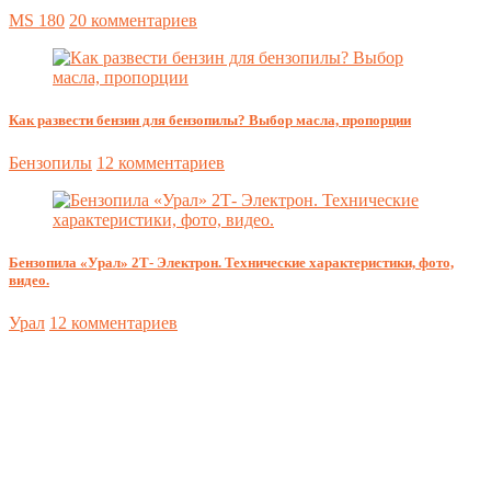
MS 180
20 комментариев
Как развести бензин для бензопилы? Выбор масла, пропорции
Бензопилы
12 комментариев
Бензопила «Урал» 2Т- Электрон. Технические характеристики, фото,
видео.
Урал
12 комментариев