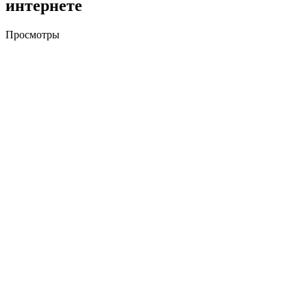
интернете
Просмотры