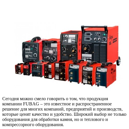
Сегодня можно смело говорить о том, что продукция
компании FUBAG – это известное и распространенное
решение для многих компаний, предприятий и производств,
которые ценят качество и удобство. Широкий выбор не только
оборудования для обработки камня, но и теплового и
компрессорного оборудования.