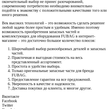
окончательный выбор не принес разочарований,
современному потребителю необходимо внимательно
подойти к знакомству с положительными качествами того или
иного решения.
Век высоких технологий – это возможность сделать решение
любой задачи более простым и удобным. Именно поэтому
возможность приобретения запасных частей и
комплектующих для оборудования FUBAG в интернет-
магазине – это достаточно большое количество плюсов:
Широчайший выбор разнообразных деталей и запасных
частей.
Практичная и выгодная стоимость на весь
представленный ассортимент.
Простота и удобство выбора.
Только оригинальные запасные части для бренда
FUBAG.
Предоставление гарантии на все предложений.
Уверенность в качестве и надежности.
Доставка покупки до клиента, и многое другое.
Вконтакте
Facebook
Twitter