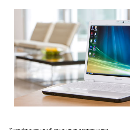
Квалифицированный специалист, у которого есть