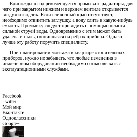
Единожды в год рекомендуется промывать радиаторы, для
чего при закрытом нижнем и верхнем вентиле открывается
воздухоотводчик. Если сливочный кран отсутствует,
необходимо отвинтить заглушку, а воду слить в какую-нибудь
емкость. Промывку следует проводить с помощью шланга
сильной струей воды. Одновременно с этим может быть
удалена и пыль, скопившаяся на ребрах прибора. Однако
лучше эту работу поручить специалисту.
При планировании монтажа в квартире отопительных
приборов, нужно не забывать, что любые изменения в
инженерном оборудовании необходимо согласовывать с
эксплуатационными службами.
Facebook
Twitter
Мой мир
Вконтакте
Одноклассники
Google+