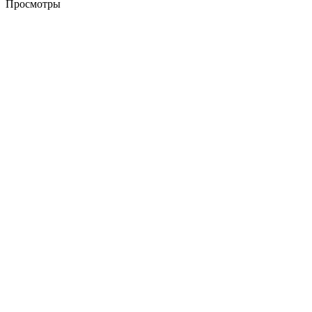
Просмотры