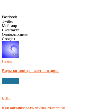
Facebook
Twitter
Мой мир
Вконтакте
Одноклассники
Google+
Назад
Виды котлов для частного дома
ЕЩЕ
Как организовать печное отопление