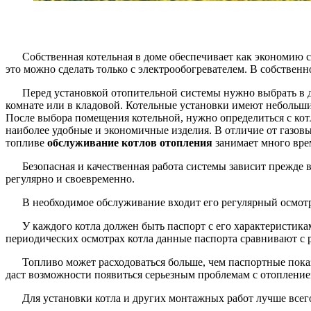
Собственная котельная в доме обеспечивает как экономию с
это можно сделать только с электрообогревателем. В собствен
Перед установкой отопительной системы нужно выбрать в 
комнате или в кладовой. Котельные установки имеют небольши
После выбора помещения котельной, нужно определиться с кот
наиболее удобные и экономичные изделия. В отличие от газовых
топливе
обслуживание котлов отопления
занимает много вре
Безопасная и качественная работа системы зависит прежде 
регулярно и своевременно.
В необходимое обслуживание входит его регулярный осмотр
У каждого котла должен быть паспорт с его характеристика
периодических осмотрах котла данные паспорта сравнивают с
Топливо может расходоваться больше, чем паспортные показ
даст возможности появиться серьезным проблемам с отопление
Для установки котла и других монтажных работ лучше всег