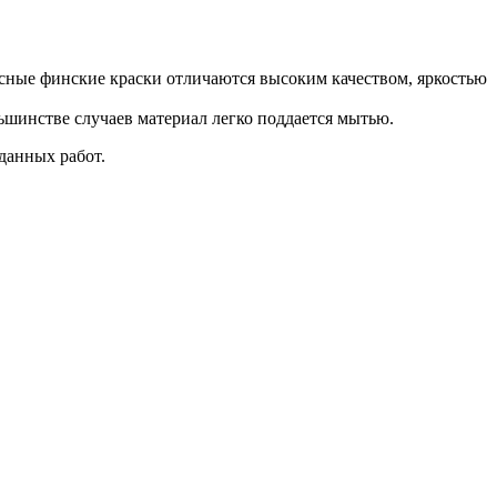
тексные финские краски отличаются высоким качеством, яркостью
ьшинстве случаев материал легко поддается мытью.
данных работ.