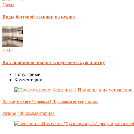
Назад
Виды бытовой техники на кухню
ЕЩЕ
Как правильно выбрать керамическую плитку
Популярные
Комментарии
Почему глохнет бензопила? Причины и их устранение.
Разное
480 комментариев