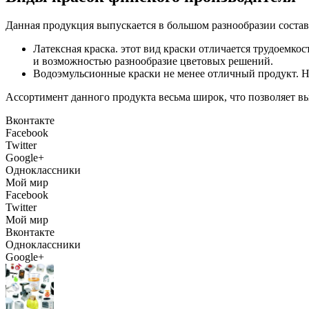
Данная продукция выпускается в большом разнообразии состав
Латексная краска. этот вид краски отличается трудоемко
и возможностью разнообразие цветовых решений.
Водоэмульсионные краски не менее отличный продукт. Не
Ассортимент данного продукта весьма широк, что позволяет вы
Вконтакте
Facebook
Twitter
Google+
Одноклассники
Мой мир
Facebook
Twitter
Мой мир
Вконтакте
Одноклассники
Google+