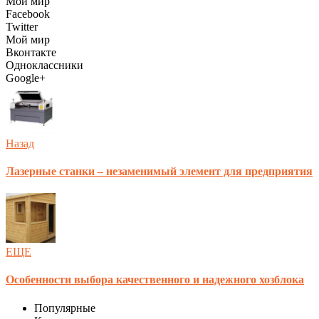
Мой мир
Facebook
Twitter
Мой мир
Вконтакте
Одноклассники
Google+
Назад
Лазерные станки – незаменимый элемент для предприятия
ЕЩЕ
Особенности выбора качественного и надежного хозблока
Популярные