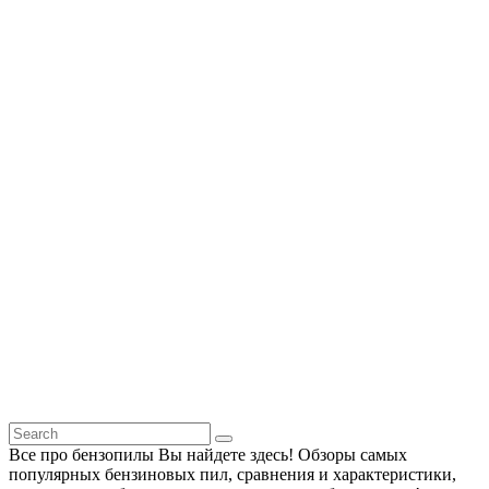
Все про бензопилы Вы найдете здесь! Обзоры самых
популярных бензиновых пил, сравнения и характеристики,