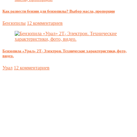
Как развести бензин для бензопилы? Выбор масла, пропорции
Бензопилы
12 комментариев
Бензопила «Урал» 2Т- Электрон. Технические характеристики, фото,
видео.
Урал
12 комментариев