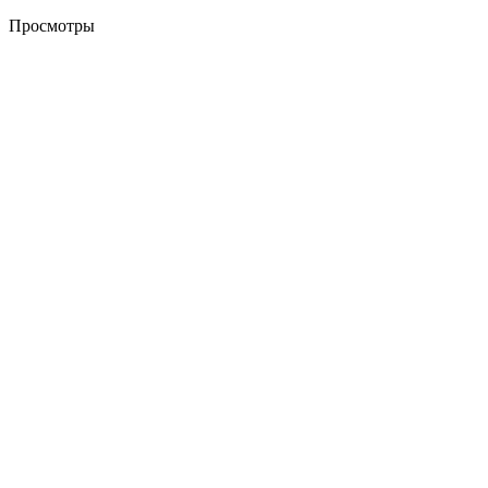
Просмотры