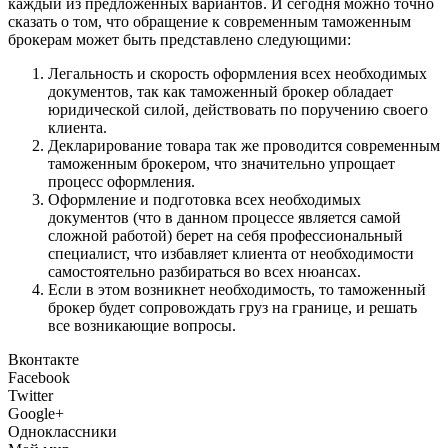
каждый из предложенных вариантов. И сегодня можно точно
сказать о том, что обращение к современным таможенным
брокерам может быть представлено следующими:
Легальность и скорость оформления всех необходимых
документов, так как таможенный брокер обладает
юридической силой, действовать по поручению своего
клиента.
Декларирование товара так же проводится современным
таможенным брокером, что значительно упрощает
процесс оформления.
Оформление и подготовка всех необходимых
документов (что в данном процессе является самой
сложной работой) берет на себя профессиональный
специалист, что избавляет клиента от необходимости
самостоятельно разбираться во всех нюансах.
Если в этом возникнет необходимость, то таможенный
брокер будет сопровождать груз на границе, и решать
все возникающие вопросы.
Вконтакте
Facebook
Twitter
Google+
Одноклассники