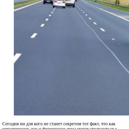
Сегодня ни для кого не станет секретом тот факт, что как
юридические, так и физические лица могут столкнуться с