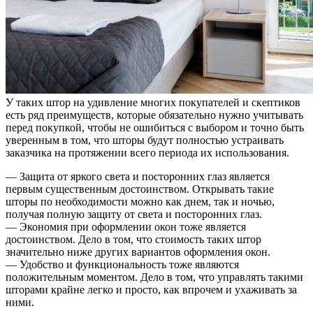
У таких штор на удивление многих покупателей и скептиков
есть ряд преимуществ, которые обязательно нужно учитывать
перед покупкой, чтобы не ошибиться с выбором и точно быть
уверенным в том, что шторы будут полностью устраивать
заказчика на протяжении всего периода их использования.
— Защита от яркого света и посторонних глаз является
первым существенным достоинством. Открывать такие
шторы по необходимости можно как днем, так и ночью,
получая полную защиту от света и посторонних глаз.
— Экономия при оформлении окон тоже является
достоинством. Дело в том, что стоимость таких штор
значительно ниже других вариантов оформления окон.
— Удобство и функциональность тоже являются
положительным моментом. Дело в том, что управлять такими
шторами крайне легко и просто, как впрочем и ухаживать за
ними.