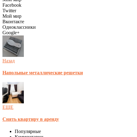
Facebook
Twitter
Мой мир
Вконтакте
Одноклассники
Google+
Назад
Напольные металлические решетки
ЕЩЕ
Снять квартиру в аренду
Популярные
Комментарии