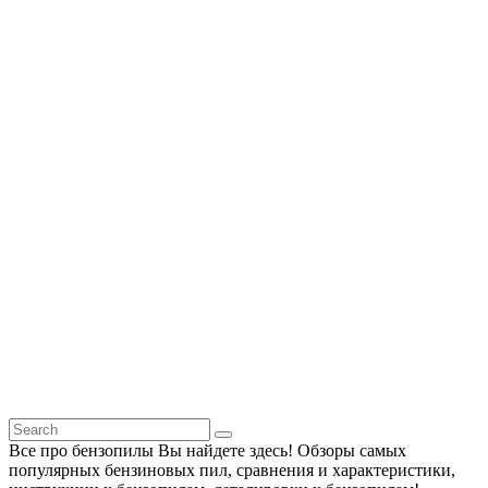
Все про бензопилы Вы найдете здесь! Обзоры самых
популярных бензиновых пил, сравнения и характеристики,