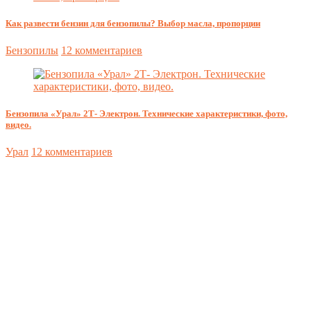
Как развести бензин для бензопилы? Выбор масла, пропорции
Бензопилы
12 комментариев
Бензопила «Урал» 2Т- Электрон. Технические характеристики, фото,
видео.
Урал
12 комментариев