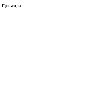
Просмотры