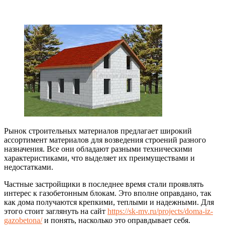
Рынок строительных материалов предлагает широкий
ассортимент материалов для возведения строений разного
назначения. Все они обладают разными техническими
характеристиками, что выделяет их преимуществами и
недостатками.
Частные застройщики в последнее время стали проявлять
интерес к газобетонным блокам. Это вполне оправдано, так
как дома получаются крепкими, теплыми и надежными. Для
этого стоит заглянуть на сайт
https://sk-mv.ru/projects/doma-iz-
gazobetona/
и понять, насколько это оправдывает себя.