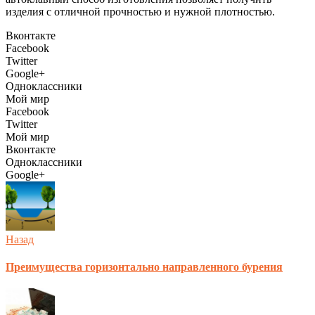
изделия с отличной прочностью и нужной плотностью.
Вконтакте
Facebook
Twitter
Google+
Одноклассники
Мой мир
Facebook
Twitter
Мой мир
Вконтакте
Одноклассники
Google+
Назад
Преимущества горизонтально направленного бурения