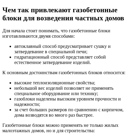
Чем так привлекают газобетонные
блоки для возведения частных домов
Для начала стоит понимать, что газобетонные блоки
изготавливаются двумя способами:
автоклавный способ предусматривает сушку и
затвердевание в специальной печи;
гидратационный способ представляет собой
естественное затвердевание изделий.
К основным достоинствам газобетонных блоков относится:
высокие теплоизоляционные свойства;
небольшой вес изделий позволяет не применять
специальное оборудование или технику;
газоблоки наделены высоким уровнем прочности и
надежности;
за счет больших размеров по сравнению с кирпичом,
дома возводятся во много раз быстрее.
Газобетонные блоки можно применять не только жилых
малоэтажных домов, но и для строительства: