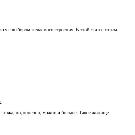
тся с выбором желаемого строения. В этой статье хотим
к.
 этажа, но, конечно, можно и больше. Такое жилище