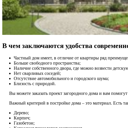
В чем заключаются удобства современно
Частный дом имеет, в отличие от квартиры ряд преимуще
Больше свободного пространства;
Наличие собственного двора, где можно возвести детскую
Нет сварливых соседей;
Отсутствие автомобильного и городского шума;
Близость с природой.
Вы можете заказать проект загородного дома и вам помогу
Важный критерий в постройке дома – это материал. Есть та
Дерево;
Кирпич;
Газобетон;