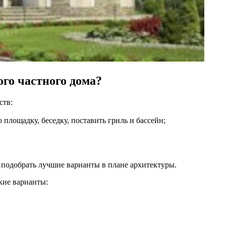
го частного дома?
ств:
 площадку, беседку, поставить гриль и бассейн;
т подобрать лучшие варианты в плане архитектуры.
кие варианты: