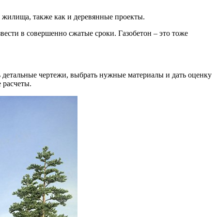
 жилища, также как и деревянные проекты.
вести в совершенно сжатые сроки. Газобетон – это тоже
ть детальные чертежи, выбрать нужные материалы и дать оценку
 расчеты.