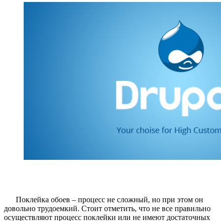
Поклейка обоев – процесс не сложный, но при этом он
довольно трудоемкий. Стоит отметить, что не все правильно
осуществляют процесс поклейки или не имеют достаточных