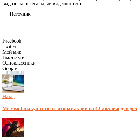
выдаче на нелегальный видеоконтент.
Источник
Facebook
Twitter
Мой мир
Вконтакте
Одноклассники
Google+
Назад
Microsoft выкупит собственные акции на 40 миллиардов до