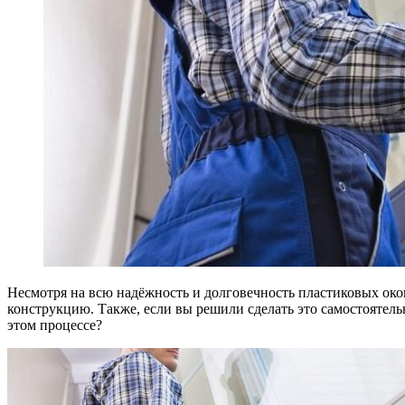
Несмотря на всю надёжность и долговечность пластиковых окон
конструкцию.
Также, если вы решили сделать это самостоятел
этом процессе?