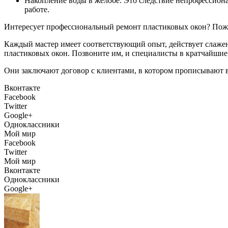
Накопление воды в желобе. Это следствие непрофессионал
работе.
Интересует профессиональный ремонт пластиковых окон? Пож
Каждый мастер имеет соответствующий опыт, действует слаже
пластиковых окон. Позвоните им, и специалисты в кратчайшие
Они заключают договор с клиентами, в котором прописывают в
Вконтакте
Facebook
Twitter
Google+
Одноклассники
Мой мир
Facebook
Twitter
Мой мир
Вконтакте
Одноклассники
Google+