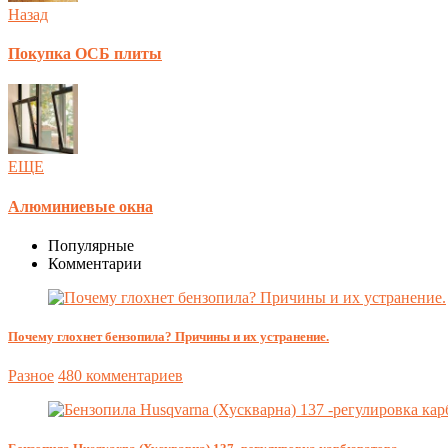
Назад
Покупка ОСБ плиты
ЕЩЕ
Алюминиевые окна
Популярные
Комментарии
Почему глохнет бензопила? Причины и их устранение.
Разное
480 комментариев