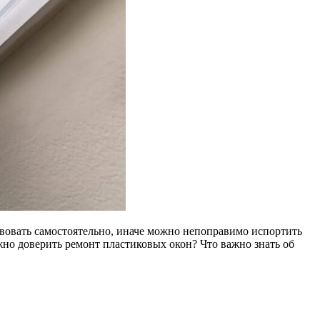
ствовать самостоятельно, иначе можно непоправимо испортить
жно доверить ремонт пластиковых окон? Что важно знать об