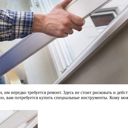
, им нередко требуется ремонт. Здесь не стоит рисковать и дей
ьно, вам потребуется купить специальные инструменты. Кому мо