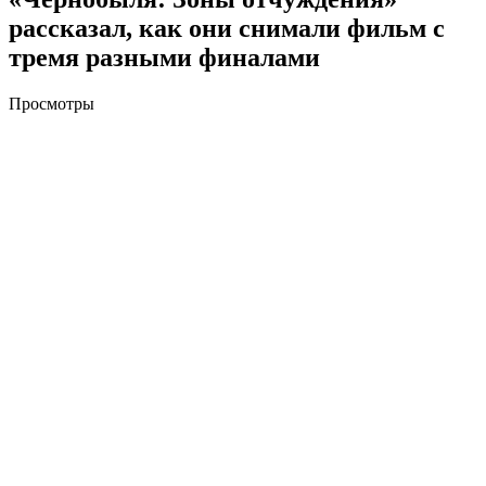
рассказал, как они снимали фильм с
тремя разными финалами
Просмотры