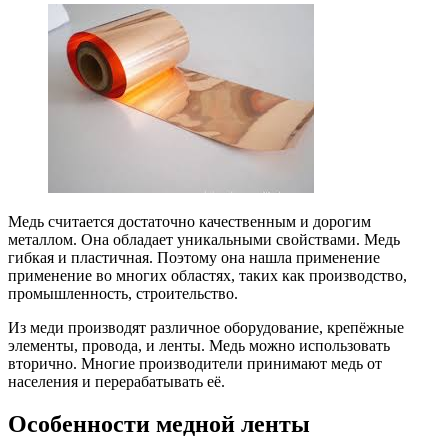
Медь считается достаточно качественным и дорогим
металлом. Она обладает уникальными свойствами. Медь
гибкая и пластичная. Поэтому она нашла применение
применение во многих областях, таких как производство,
промышленность, строительство.
Из меди производят различное оборудование, крепёжные
элементы, провода, и ленты. Медь можно использовать
вторично. Многие производители принимают медь от
населения и перерабатывать её.
Особенности медной ленты