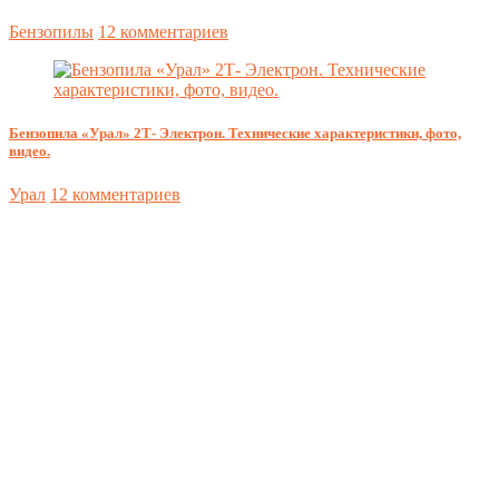
Бензопилы
12 комментариев
Бензопила «Урал» 2Т- Электрон. Технические характеристики, фото,
видео.
Урал
12 комментариев