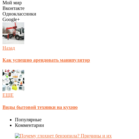
Мой мир
Вконтакте
Одноклассники
Google+
Назад
Как успешно арендовать манипулятор
ЕЩЕ
Виды бытовой техники на кухню
Популярные
Комментарии