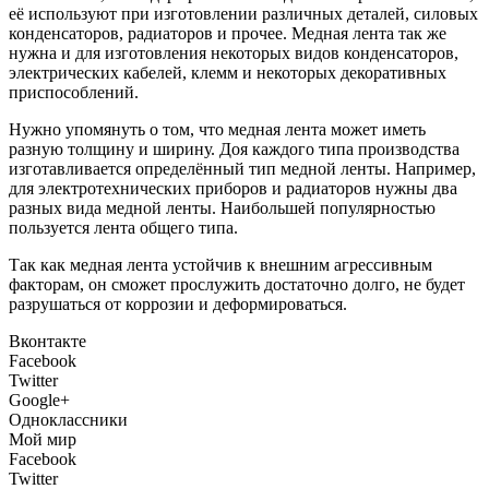
её используют при изготовлении различных деталей, силовых
конденсаторов, радиаторов и прочее. Медная лента так же
нужна и для изготовления некоторых видов конденсаторов,
электрических кабелей, клемм и некоторых декоративных
приспособлений.
Нужно упомянуть о том, что медная лента может иметь
разную толщину и ширину. Доя каждого типа производства
изготавливается определённый тип медной ленты. Например,
для электротехнических приборов и радиаторов нужны два
разных вида медной ленты. Наибольшей популярностью
пользуется лента общего типа.
Так как медная лента устойчив к внешним агрессивным
факторам, он сможет прослужить достаточно долго, не будет
разрушаться от коррозии и деформироваться.
Вконтакте
Facebook
Twitter
Google+
Одноклассники
Мой мир
Facebook
Twitter