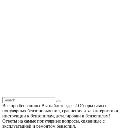
Все про бензопилы Вы найдете здесь! Обзоры самых
популярных бензиновых пил, сравнения и характеристики,
инструкции к бензопилам, деталировки к бензопилам!
Ответы на самые популярные вопросы, связанные с
эксплуатацией и ремонтом бензопил.