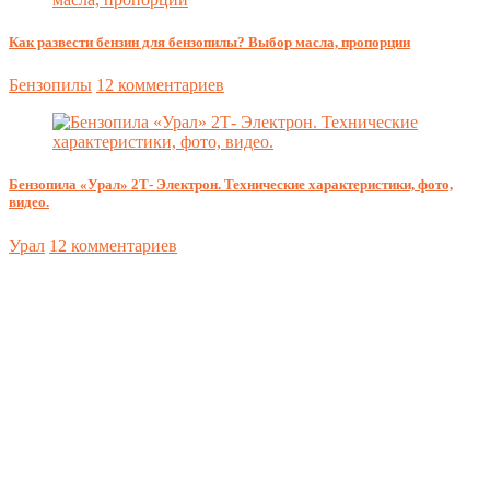
Как развести бензин для бензопилы? Выбор масла, пропорции
Бензопилы
12 комментариев
Бензопила «Урал» 2Т- Электрон. Технические характеристики, фото,
видео.
Урал
12 комментариев