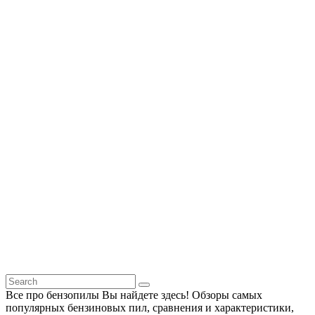
Все про бензопилы Вы найдете здесь! Обзоры самых
популярных бензиновых пил, сравнения и характеристики,