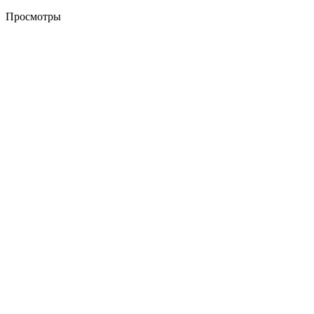
Просмотры