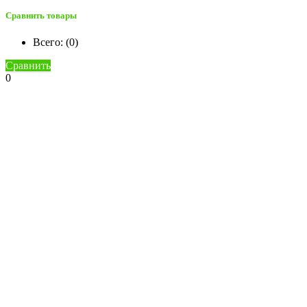
Сравнить товары
Всего: (
0
)
Сравнить
0