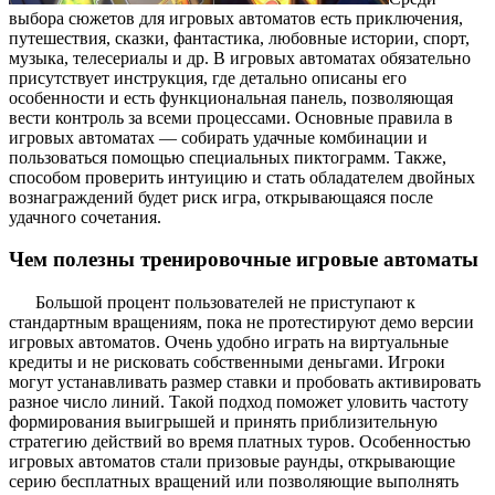
выбора сюжетов для игровых автоматов есть приключения,
путешествия, сказки, фантастика, любовные истории, спорт,
музыка, телесериалы и др. В игровых автоматах обязательно
присутствует инструкция, где детально описаны его
особенности и есть функциональная панель, позволяющая
вести контроль за всеми процессами. Основные правила в
игровых автоматах — собирать удачные комбинации и
пользоваться помощью специальных пиктограмм. Также,
способом проверить интуицию и стать обладателем двойных
вознаграждений будет риск игра, открывающаяся после
удачного сочетания.
Чем полезны тренировочные игровые автоматы
Большой процент пользователей не приступают к
стандартным вращениям, пока не протестируют демо версии
игровых автоматов. Очень удобно играть на виртуальные
кредиты и не рисковать собственными деньгами. Игроки
могут устанавливать размер ставки и пробовать активировать
разное число линий. Такой подход поможет уловить частоту
формирования выигрышей и принять приблизительную
стратегию действий во время платных туров. Особенностью
игровых автоматов стали призовые раунды, открывающие
серию бесплатных вращений или позволяющие выполнять