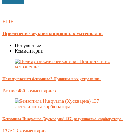
ЕЩЕ
Применение звукоизоляционных материалов
Популярные
Комментарии
Почему глохнет бензопила? Причины и их устранение.
Разное
480 комментариев
Бензопила Husqvarna (Хускварна) 137 -регулировка карбюратора.
137e
23 комментария