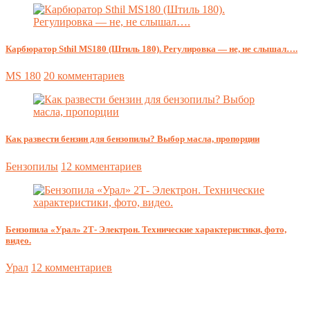
Карбюратор Sthil MS180 (Штиль 180). Регулировка — не, не слышал….
MS 180
20 комментариев
Как развести бензин для бензопилы? Выбор масла, пропорции
Бензопилы
12 комментариев
Бензопила «Урал» 2Т- Электрон. Технические характеристики, фото,
видео.
Урал
12 комментариев