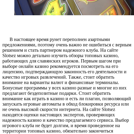
В настоящее время рунет переполнен азартными
предложениями, поэтому очень важно не ошибиться с верным
решением и стать партнером надежного клуба. На сайте
Slotsez можно детально изучить обзоры топовых казино,
работающих для славянских игроков. Первым шагом при
выборе онлайн казино рекомендуется посмотреть на его
лицензию, подтверждающую законность его деятельности и
качество игровых развлечений. Также, стоит обратить
внимание на варианты валют и финансовые терминалы.
Бонусные программы у всех казино разные и многие из них
предлагают бездепозитные подарки. Стоит обратить
внимание как играть в казино и есть ли плагин, позволяющий
запускать игровые автоматы в обход блокировки ресурса или
не очень высокой скорости интернета. На сайте Slotsez
находятся оценки настоящих экспертов, проверяющих
надежность казино и качество предлагаемого сервиса. Выбор
игрового клуба не будет долгим, и время проведенное на
территории топовых казино, обязательно закончиться