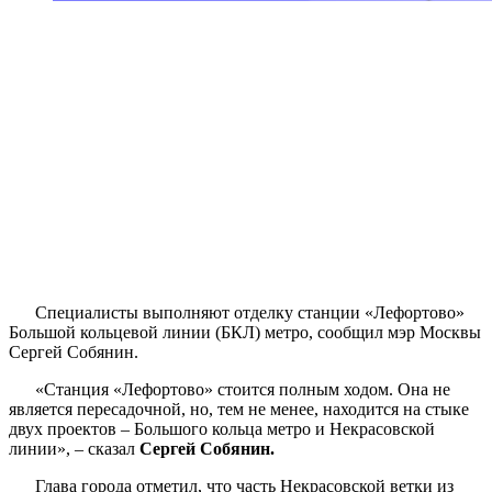
Специалисты выполняют отделку станции «Лефортово»
Большой кольцевой линии (БКЛ) метро, сообщил мэр Москвы
Сергей Собянин.
«Станция «Лефортово» стоится полным ходом. Она не
является пересадочной, но, тем не менее, находится на стыке
двух проектов – Большого кольца метро и Некрасовской
линии», – сказал
Сергей Собянин.
Глава города отметил, что часть Некрасовской ветки из