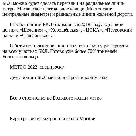
БКЛ можно будет сделать пересадки на радиальные линии
метро, Московское центральное кольцо, Московские
центральные диаметры и радиальные линии железной дороги.
Шесть станций БКЛ открылись в 2018 году: «Деловой
центр», «Шелепиха», «Хорошёвская», «ЦСКА», «Петровский
парк» и «Савёловская».
Работы по проектированию и строительству развернуты
на всех участках БКЛ. Готово уже более 70% тоннелей
Большого кольца.
МЕТРО 2022: спецпроект
Две станции БКЛ метро построят к концу года
Все о строительстве Большого кольца метро
Карта развития метрополитена в Москве