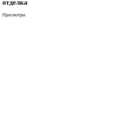
отделка
Просмотры