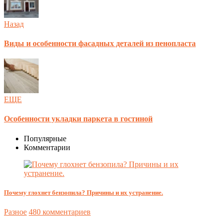
Назад
Виды и особенности фасадных деталей из пенопласта
ЕЩЕ
Особенности укладки паркета в гостиной
Популярные
Комментарии
Почему глохнет бензопила? Причины и их устранение.
Разное
480 комментариев