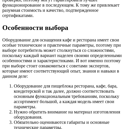
функционирование в последующем. К тому же привлекает
разумная стоимость и качество, подтвержденное
сертификатами.
Особенности выбора
Оборудование для оснащения кафе и ресторана имеет свои
особые технические и практичные параметры, поэтому при
выборе потребитель может столкнуться со сложностями,
поскольку каждый вариант наделен своими определенными
особенностями и характеристиками. И вот именно поэтому
при выборе стоит ознакомиться с советами экспертов,
которые имеют соответствующий опыт, знания и навыки в
данном деле:
Оборудование для пищеблока ресторана, кафе, бара,
кондитерской и так далее, должно соответствовать
основным функциональным требованиям, поскольку
ассортимент большой, а каждая модель имеет свои
параметры.
Нужно обратить внимание на материал изготовления
оборудования.
Обязательно оцениваются габариты и основные
технические параметры.