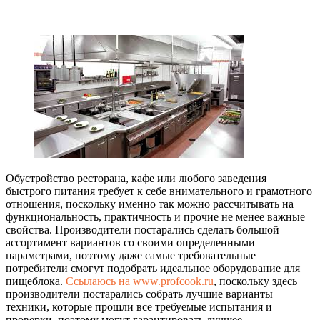
Обустройство ресторана, кафе или любого заведения
быстрого питания требует к себе внимательного и грамотного
отношения, поскольку именно так можно рассчитывать на
функциональность, практичность и прочие не менее важные
свойства.
Производители постарались сделать большой
ассортимент вариантов со своими определенными
параметрами, поэтому даже самые требовательные
потребители смогут подобрать идеальное оборудование для
пищеблока.
Ссылаюсь на www.profcook.ru
, поскольку здесь
производители постарались собрать лучшие варианты
техники, которые прошли все требуемые испытания и
проверки, поэтому могут гарантировать лучшее