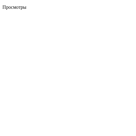
Просмотры