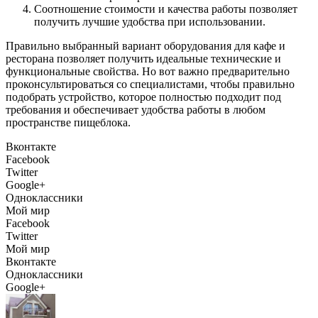
Соотношение стоимости и качества работы позволяет
получить лучшие удобства при использовании.
Правильно выбранный вариант оборудования для кафе и
ресторана позволяет получить идеальные технические и
функциональные свойства. Но вот важно предварительно
проконсультироваться со специалистами, чтобы правильно
подобрать устройство, которое полностью подходит под
требования и обеспечивает удобства работы в любом
пространстве пищеблока.
Вконтакте
Facebook
Twitter
Google+
Одноклассники
Мой мир
Facebook
Twitter
Мой мир
Вконтакте
Одноклассники
Google+