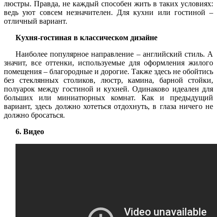
люстры. Правда, не каждый способен жить в таких условиях:
ведь уют совсем незначителен. Для кухни или гостиной –
отличный вариант.
Кухня-гостиная в классическом дизайне
Наиболее популярное направление – английский стиль. А
значит, все оттенки, используемые для оформления жилого
помещения – благородные и дорогие. Также здесь не обойтись
без стеклянных столиков, люстр, камина, барной стойки,
полуарок между гостиной и кухней. Одинаково идеален для
больших или миниатюрных комнат. Как и предыдущий
вариант, здесь должно хотеться отдохнуть, в глаза ничего не
должно бросаться.
6. Видео