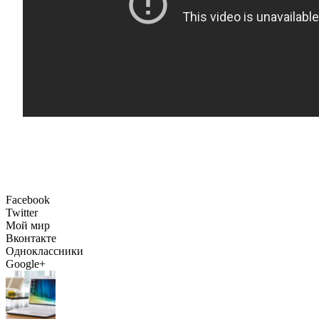
Facebook
Twitter
Мой мир
Вконтакте
Одноклассники
Google+