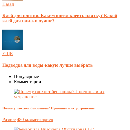
Назад
Клей для плитки. Каким клеем клеить плитку? Какой
клей для плитки лучше?
ЕЩЕ
Подводка для воды-какую лучше выбрать
Популярные
Комментарии
Почему глохнет бензопила? Причины и их устранение.
Разное
480 комментариев