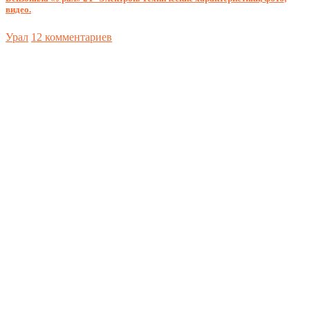
видео.
Урал
12 комментариев