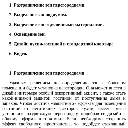
1. Разграничение зон перегородками.
2. Выделение зон подиумом.
3. Выделение зон отделочными материалами.
4. Освещение зон.
5. Дизайн кухни-гостиной в стандартной квартире.
6. Видео.
1. Разграничение зон перегородками
Удачным решением по определению зон в большом
помещении будет установка перегородки. Она может внести в
дизайн интерьера особый декоративный акцент, а также стать
какой-никакой защитой гостиной от поступления дыма и
запахов. Чтобы достичь «защитного» эффекта для помещения
гостиной от негативных факторов кухни, имеет смысл
установить раздвижную перегородку, подобрав ее дизайн к
общему оформлению комнат. Если необходимо сохранить
эффект свободного пространства, то подойдет стеклянный