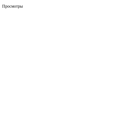
Просмотры