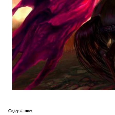
Содержание: