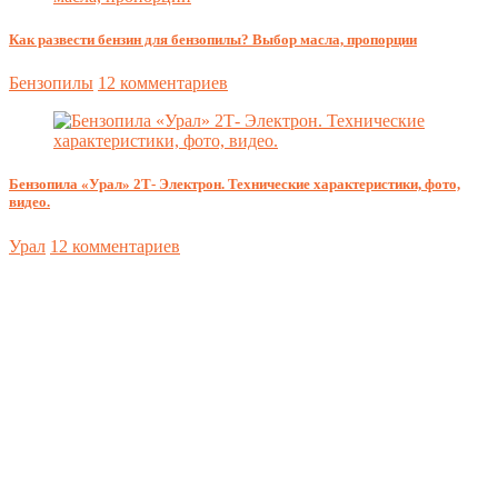
Как развести бензин для бензопилы? Выбор масла, пропорции
Бензопилы
12 комментариев
Бензопила «Урал» 2Т- Электрон. Технические характеристики, фото,
видео.
Урал
12 комментариев