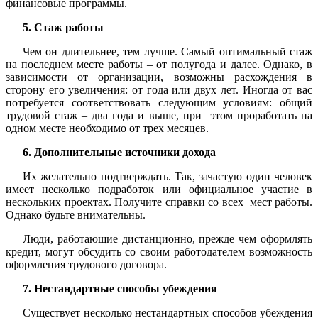
финансовые программы.
5. Стаж работы
Чем он длительнее, тем лучше. Самый оптимальный стаж
на последнем месте работы – от полугода и далее. Однако, в
зависимости от организации, возможны расхождения в
сторону его увеличения: от года или двух лет. Иногда от вас
потребуется соответствовать следующим условиям: общий
трудовой стаж – два года и выше, при этом проработать на
одном месте необходимо от трех месяцев.
6. Дополнительные источники дохода
Их желательно подтверждать. Так, зачастую один человек
имеет несколько подработок или официальное участие в
нескольких проектах. Получите справки со всех мест работы.
Однако будьте внимательны.
Люди, работающие дистанционно, прежде чем оформлять
кредит, могут обсудить со своим работодателем возможность
оформления трудового договора.
7. Нестандартные способы убеждения
Существует несколько нестандартных способов убеждения