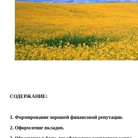
СОДЕРЖАНИЕ:
1. Формирование хорошей финансовой репутации.
2. Оформление вкладов.