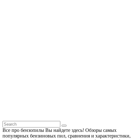
Все про бензопилы Вы найдете здесь! Обзоры самых
популярных бензиновых пил, сравнения и характеристики,