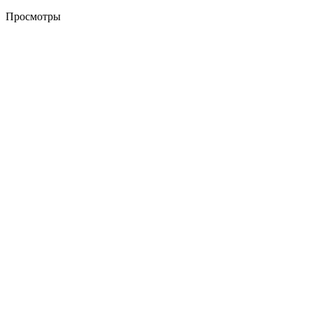
Просмотры