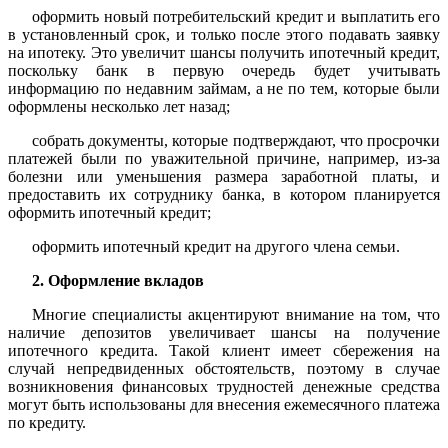
оформить новый потребительский кредит и выплатить его
в установленный срок, и только после этого подавать заявку
на ипотеку. Это увеличит шансы получить ипотечный кредит,
поскольку банк в первую очередь будет учитывать
информацию по недавним займам, а не по тем, которые были
оформлены несколько лет назад;
собрать документы, которые подтверждают, что просрочки
платежей были по уважительной причине, например, из-за
болезни или уменьшения размера заработной платы, и
предоставить их сотруднику банка, в котором планируется
оформить ипотечный кредит;
оформить ипотечный кредит на другого члена семьи.
2. Оформление вкладов
Многие специалисты акцентируют внимание на том, что
наличие депозитов увеличивает шансы на получение
ипотечного кредита. Такой клиент имеет сбережения на
случай непредвиденных обстоятельств, поэтому в случае
возникновения финансовых трудностей денежные средства
могут быть использованы для внесения ежемесячного платежа
по кредиту.