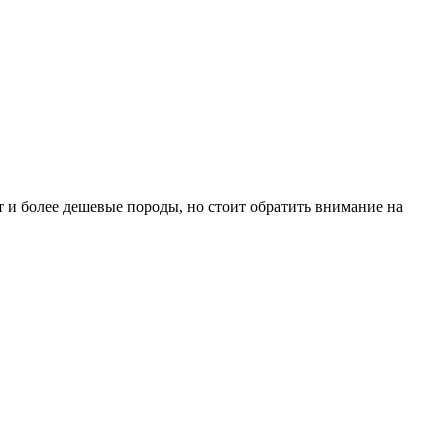
.
т и более дешевые породы, но стоит обратить внимание на