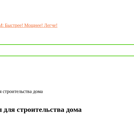
M: Быстрее! Мощнее! Легче!
я строительства дома
 для строительства дома