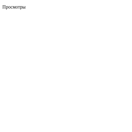
Просмотры