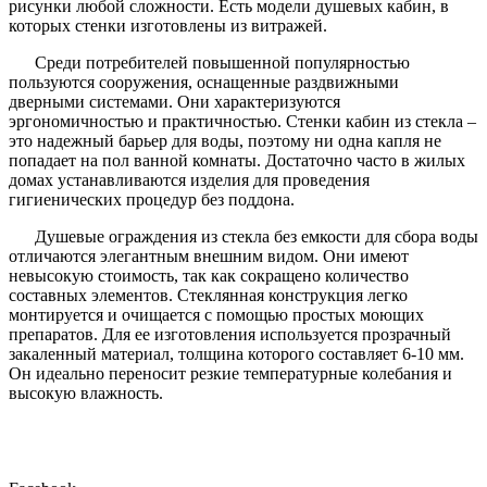
рисунки любой сложности. Есть модели душевых кабин, в
которых стенки изготовлены из витражей.
Среди потребителей повышенной популярностью
пользуются сооружения, оснащенные раздвижными
дверными системами. Они характеризуются
эргономичностью и практичностью. Стенки кабин из стекла –
это надежный барьер для воды, поэтому ни одна капля не
попадает на пол ванной комнаты. Достаточно часто в жилых
домах устанавливаются изделия для проведения
гигиенических процедур без поддона.
Душевые ограждения из стекла без емкости для сбора воды
отличаются элегантным внешним видом. Они имеют
невысокую стоимость, так как сокращено количество
составных элементов. Стеклянная конструкция легко
монтируется и очищается с помощью простых моющих
препаратов. Для ее изготовления используется прозрачный
закаленный материал, толщина которого составляет 6-10 мм.
Он идеально переносит резкие температурные колебания и
высокую влажность.