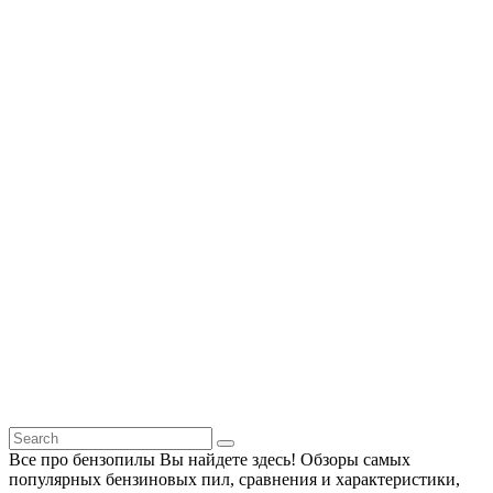
Все про бензопилы Вы найдете здесь! Обзоры самых
популярных бензиновых пил, сравнения и характеристики,