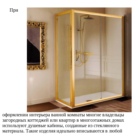
При
оформлении интерьера ванной комнаты многие владельцы
загородных коттеджей или квартир в многоэтажных домах
используют душевые кабины, созданные из стеклянного
материала. Такие изделия идеально вписываются в любой