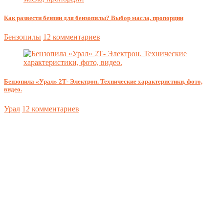
Как развести бензин для бензопилы? Выбор масла, пропорции
Бензопилы
12 комментариев
Бензопила «Урал» 2Т- Электрон. Технические характеристики, фото,
видео.
Урал
12 комментариев