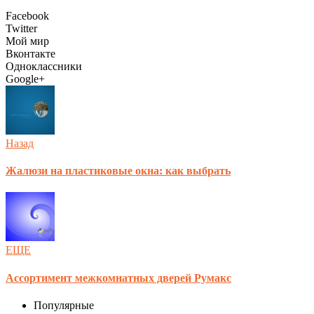
Facebook
Twitter
Мой мир
Вконтакте
Одноклассники
Google+
Назад
Жалюзи на пластиковые окна: как выбрать
ЕЩЕ
Ассортимент межкомнатных дверей Румакс
Популярные