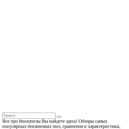
Все про бензопилы Вы найдете здесь! Обзоры самых
популярных бензиновых пил, сравнения и характеристики,