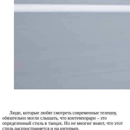
Люди, которые любят смотреть современные телешоу,
обязательно могли слышать, что контемпорари – это
определенный стиль в танцах. Но не многие знают, что этот
стиль распространяется и на интерьер.