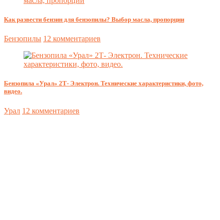
Как развести бензин для бензопилы? Выбор масла, пропорции
Бензопилы
12 комментариев
Бензопила «Урал» 2Т- Электрон. Технические характеристики, фото,
видео.
Урал
12 комментариев