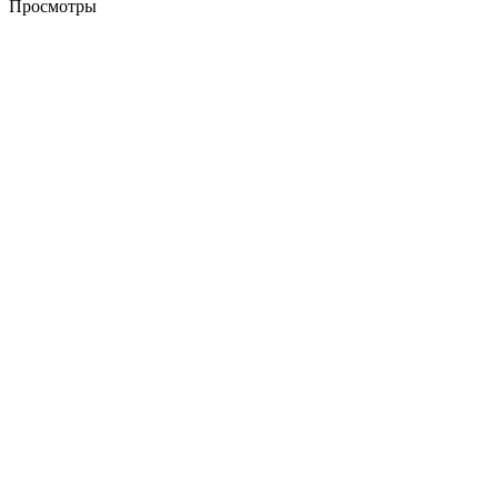
Просмотры