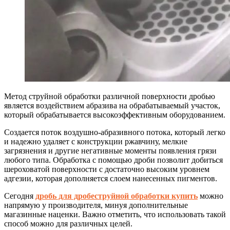
Метод струйной обработки различной поверхности дробью
является воздействием абразива на обрабатываемый участок,
который обрабатывается высокоэффективным оборудованием.
Создается поток воздушно-абразивного потока, который легко
и надежно удаляет с конструкции ржавчину, мелкие
загрязнения и другие негативные моменты появления грязи
любого типа. Обработка с помощью дроби позволит добиться
шероховатой поверхности с достаточно высоким уровнем
адгезии, которая дополняется слоем нанесенных пигментов.
Сегодня
дробь для дробеструйной обработки купить
можно
напрямую у производителя, минуя дополнительные
магазинные наценки. Важно отметить, что использовать такой
способ можно для различных целей.