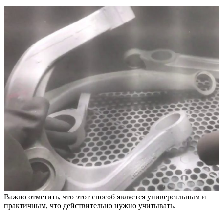
Важно отметить, что этот способ является универсальным и
практичным, что действительно нужно учитывать.