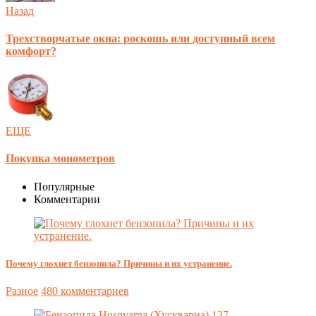
Назад
Трехстворчатые окна: роскошь или доступный всем
комфорт?
ЕЩЕ
Покупка монометров
Популярные
Комментарии
Почему глохнет бензопила? Причины и их устранение.
Разное
480 комментариев