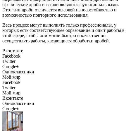
сферические дроби из стали являются функциональными.
Этот тип дроби отличается высокой износостойкостью и
возможностью повторного использования.
Весь процесс могут выполнять только профессионалы, у
которых есть соответствующее образование и опыт работы в
этой сфере, чтобы они могли быстро и качественно
осуществлять работы, касающиеся обработки дробей.
Вконтакте
Facebook
Twitter
Google+
Одноклассники
Мой мир
Facebook
Twitter
Мой мир
Вконтакте
Одноклассники
Google+