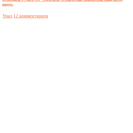
видео.
Урал
12 комментариев